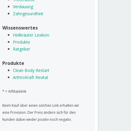
Verdauung
Zahngesundheit
Wissenswertes
Heilkräuter Lexikon
Produkte
Ratgeber
Produkte
Clean Body Restart
ArthroKraft Revital
* = Affiliatelink
Beim Kauf über einen solchen Link erhalten wir
eine Provision. Der Preis ändern sich für den
Kunden dabei weder positiv noch negativ.