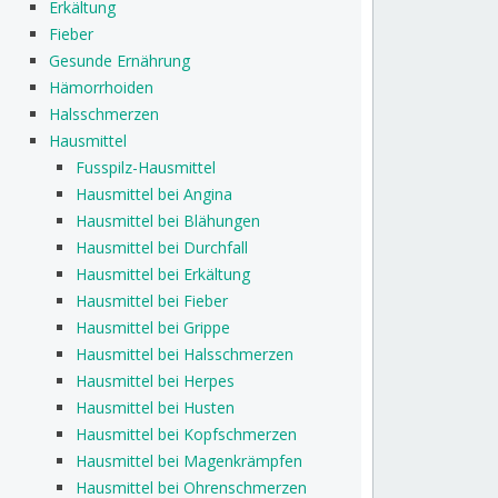
Erkältung
Fieber
Gesunde Ernährung
Hämorrhoiden
Halsschmerzen
Hausmittel
Fusspilz-Hausmittel
Hausmittel bei Angina
Hausmittel bei Blähungen
Hausmittel bei Durchfall
Hausmittel bei Erkältung
Hausmittel bei Fieber
Hausmittel bei Grippe
Hausmittel bei Halsschmerzen
Hausmittel bei Herpes
Hausmittel bei Husten
Hausmittel bei Kopfschmerzen
Hausmittel bei Magenkrämpfen
Hausmittel bei Ohrenschmerzen