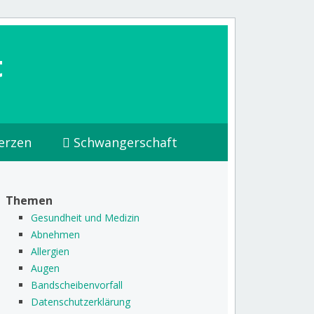
t
erzen
Schwangerschaft
Themen
Gesundheit und Medizin
Abnehmen
Allergien
Augen
Bandscheibenvorfall
Datenschutzerklärung