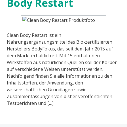
Body Restart
Clean Body Restart ist ein
Nahrungsergänzungsmittel des Bio-zertifizierten
Herstellers BodyFokus, das seit dem Jahr 2015 auf
dem Markt erhältlich ist. Mit 15 enthaltenen
Wirkstoffen aus natürlichen Quellen soll der Körper
auf verschiedene Weisen unterstützt werden.
Nachfolgend finden Sie alle Informationen zu den
Inhaltsstoffen, der Anwendung, den
wissenschaftlichen Grundlagen sowie
Zusammenfassungen von bisher veröffentlichten
Testberichten und […]