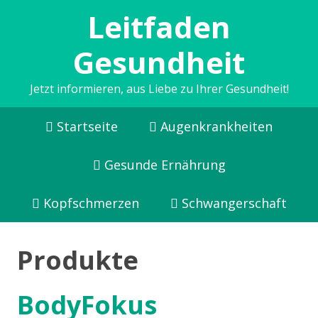
Leitfaden
Gesundheit
Jetzt informieren, aus Liebe zu Ihrer Gesundheit!
Startseite
Augenkrankheiten
Gesunde Ernährung
Kopfschmerzen
Schwangerschaft
Produkte
BodyFokus