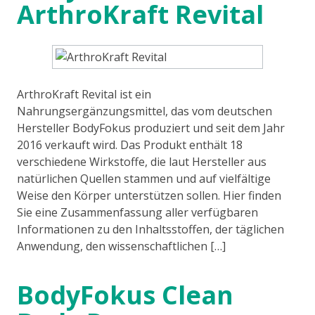
ArthroKraft Revital
ArthroKraft Revital ist ein
Nahrungsergänzungsmittel, das vom deutschen
Hersteller BodyFokus produziert und seit dem Jahr
2016 verkauft wird. Das Produkt enthält 18
verschiedene Wirkstoffe, die laut Hersteller aus
natürlichen Quellen stammen und auf vielfältige
Weise den Körper unterstützen sollen. Hier finden
Sie eine Zusammenfassung aller verfügbaren
Informationen zu den Inhaltsstoffen, der täglichen
Anwendung, den wissenschaftlichen […]
BodyFokus Clean