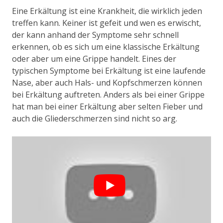
Eine Erkältung ist eine Krankheit, die wirklich jeden
treffen kann. Keiner ist gefeit und wen es erwischt,
der kann anhand der Symptome sehr schnell
erkennen, ob es sich um eine klassische Erkältung
oder aber um eine Grippe handelt. Eines der
typischen Symptome bei Erkältung ist eine laufende
Nase, aber auch Hals- und Kopfschmerzen können
bei Erkältung auftreten. Anders als bei einer Grippe
hat man bei einer Erkältung aber selten Fieber und
auch die Gliederschmerzen sind nicht so arg.