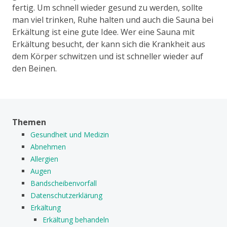
fertig. Um schnell wieder gesund zu werden, sollte
man viel trinken, Ruhe halten und auch die Sauna bei
Erkältung ist eine gute Idee. Wer eine Sauna mit
Erkältung besucht, der kann sich die Krankheit aus
dem Körper schwitzen und ist schneller wieder auf
den Beinen.
Themen
Gesundheit und Medizin
Abnehmen
Allergien
Augen
Bandscheibenvorfall
Datenschutzerklärung
Erkältung
Erkältung behandeln