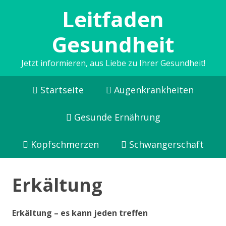
Leitfaden
Gesundheit
Jetzt informieren, aus Liebe zu Ihrer Gesundheit!
Startseite
Augenkrankheiten
Gesunde Ernährung
Kopfschmerzen
Schwangerschaft
Erkältung
Erkältung – es kann jeden treffen