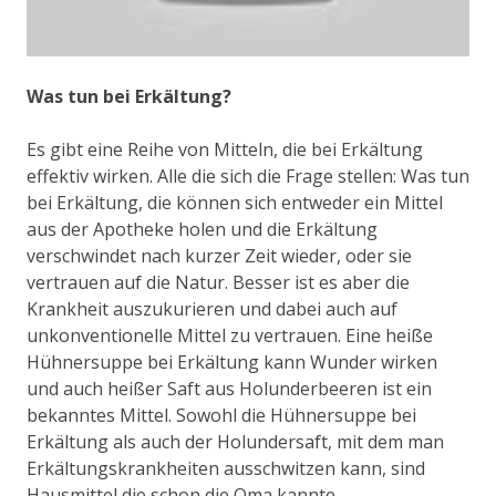
Was tun bei Erkältung?
Es gibt eine Reihe von Mitteln, die bei Erkältung
effektiv wirken. Alle die sich die Frage stellen: Was tun
bei Erkältung, die können sich entweder ein Mittel
aus der Apotheke holen und die Erkältung
verschwindet nach kurzer Zeit wieder, oder sie
vertrauen auf die Natur. Besser ist es aber die
Krankheit auszukurieren und dabei auch auf
unkonventionelle Mittel zu vertrauen. Eine heiße
Hühnersuppe bei Erkältung kann Wunder wirken
und auch heißer Saft aus Holunderbeeren ist ein
bekanntes Mittel. Sowohl die Hühnersuppe bei
Erkältung als auch der Holundersaft, mit dem man
Erkältungskrankheiten ausschwitzen kann, sind
Hausmittel die schon die Oma kannte.