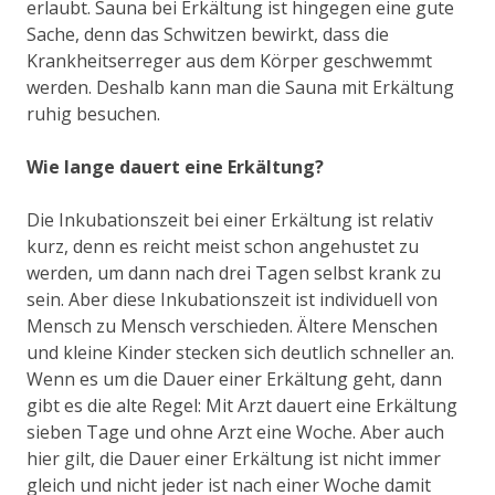
erlaubt. Sauna bei Erkältung ist hingegen eine gute
Sache, denn das Schwitzen bewirkt, dass die
Krankheitserreger aus dem Körper geschwemmt
werden. Deshalb kann man die Sauna mit Erkältung
ruhig besuchen.
Wie lange dauert eine Erkältung?
Die Inkubationszeit bei einer Erkältung ist relativ
kurz, denn es reicht meist schon angehustet zu
werden, um dann nach drei Tagen selbst krank zu
sein. Aber diese Inkubationszeit ist individuell von
Mensch zu Mensch verschieden. Ältere Menschen
und kleine Kinder stecken sich deutlich schneller an.
Wenn es um die Dauer einer Erkältung geht, dann
gibt es die alte Regel: Mit Arzt dauert eine Erkältung
sieben Tage und ohne Arzt eine Woche. Aber auch
hier gilt, die Dauer einer Erkältung ist nicht immer
gleich und nicht jeder ist nach einer Woche damit