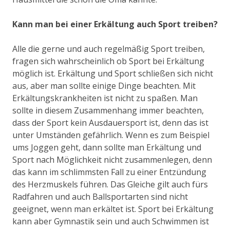
Kann man bei einer Erkältung auch Sport treiben?
Alle die gerne und auch regelmäßig Sport treiben,
fragen sich wahrscheinlich ob Sport bei Erkältung
möglich ist. Erkältung und Sport schließen sich nicht
aus, aber man sollte einige Dinge beachten. Mit
Erkältungskrankheiten ist nicht zu spaßen. Man
sollte in diesem Zusammenhang immer beachten,
dass der Sport kein Ausdauersport ist, denn das ist
unter Umständen gefährlich. Wenn es zum Beispiel
ums Joggen geht, dann sollte man Erkältung und
Sport nach Möglichkeit nicht zusammenlegen, denn
das kann im schlimmsten Fall zu einer Entzündung
des Herzmuskels führen. Das Gleiche gilt auch fürs
Radfahren und auch Ballsportarten sind nicht
geeignet, wenn man erkältet ist. Sport bei Erkältung
kann aber Gymnastik sein und auch Schwimmen ist