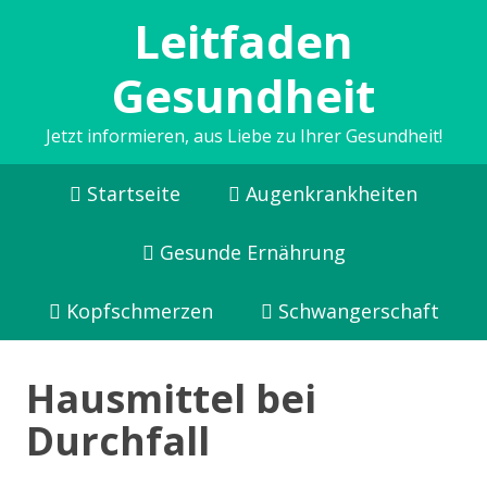
Leitfaden
Gesundheit
Jetzt informieren, aus Liebe zu Ihrer Gesundheit!
Startseite
Augenkrankheiten
Gesunde Ernährung
Kopfschmerzen
Schwangerschaft
Hausmittel bei
Durchfall