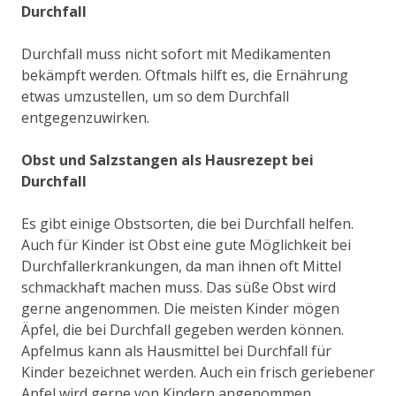
Durchfall
Durchfall muss nicht sofort mit Medikamenten
bekämpft werden. Oftmals hilft es, die Ernährung
etwas umzustellen, um so dem Durchfall
entgegenzuwirken.
Obst und Salzstangen als Hausrezept bei
Durchfall
Es gibt einige Obstsorten, die bei Durchfall helfen.
Auch für Kinder ist Obst eine gute Möglichkeit bei
Durchfallerkrankungen, da man ihnen oft Mittel
schmackhaft machen muss. Das süße Obst wird
gerne angenommen. Die meisten Kinder mögen
Äpfel, die bei Durchfall gegeben werden können.
Apfelmus kann als Hausmittel bei Durchfall für
Kinder bezeichnet werden. Auch ein frisch geriebener
Apfel wird gerne von Kindern angenommen.