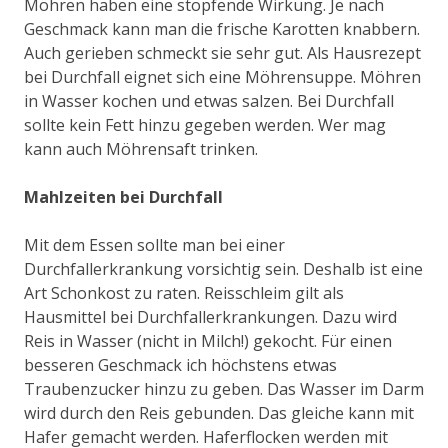
Möhren haben eine stopfende Wirkung. Je nach
Geschmack kann man die frische Karotten knabbern.
Auch gerieben schmeckt sie sehr gut. Als Hausrezept
bei Durchfall eignet sich eine Möhrensuppe. Möhren
in Wasser kochen und etwas salzen. Bei Durchfall
sollte kein Fett hinzu gegeben werden. Wer mag
kann auch Möhrensaft trinken.
Mahlzeiten bei Durchfall
Mit dem Essen sollte man bei einer
Durchfallerkrankung vorsichtig sein. Deshalb ist eine
Art Schonkost zu raten. Reisschleim gilt als
Hausmittel bei Durchfallerkrankungen. Dazu wird
Reis in Wasser (nicht in Milch!) gekocht. Für einen
besseren Geschmack ich höchstens etwas
Traubenzucker hinzu zu geben. Das Wasser im Darm
wird durch den Reis gebunden. Das gleiche kann mit
Hafer gemacht werden. Haferflocken werden mit