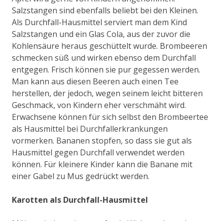
Salzstangen sind ebenfalls beliebt bei den Kleinen.
Als Durchfall-Hausmittel serviert man dem Kind
Salzstangen und ein Glas Cola, aus der zuvor die
Kohlensäure heraus geschüttelt wurde. Brombeeren
schmecken süß und wirken ebenso dem Durchfall
entgegen. Frisch können sie pur gegessen werden.
Man kann aus diesen Beeren auch einen Tee
herstellen, der jedoch, wegen seinem leicht bitteren
Geschmack, von Kindern eher verschmäht wird.
Erwachsene können für sich selbst den Brombeertee
als Hausmittel bei Durchfallerkrankungen
vormerken. Bananen stopfen, so dass sie gut als
Hausmittel gegen Durchfall verwendet werden
können. Für kleinere Kinder kann die Banane mit
einer Gabel zu Mus gedrückt werden.
Karotten als Durchfall-Hausmittel