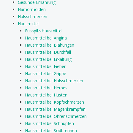
Gesunde Ernährung
Hämorrhoiden
Halsschmerzen
Hausmittel
Fusspilz-Hausmittel
Hausmittel bei Angina
Hausmittel bei Blähungen
Hausmittel bei Durchfall
Hausmittel bei Erkältung
Hausmittel bei Fieber
Hausmittel bei Grippe
Hausmittel bei Halsschmerzen
Hausmittel bei Herpes
Hausmittel bei Husten
Hausmittel bei Kopfschmerzen
Hausmittel bei Magenkrämpfen
Hausmittel bei Ohrenschmerzen
Hausmittel bei Schnupfen
Hausmittel bei Sodbrennen