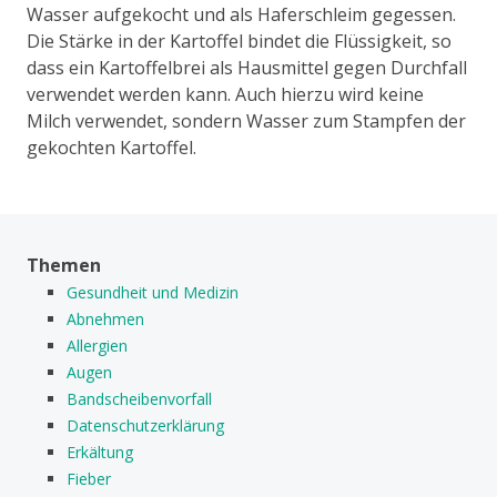
Wasser aufgekocht und als Haferschleim gegessen.
Die Stärke in der Kartoffel bindet die Flüssigkeit, so
dass ein Kartoffelbrei als Hausmittel gegen Durchfall
verwendet werden kann. Auch hierzu wird keine
Milch verwendet, sondern Wasser zum Stampfen der
gekochten Kartoffel.
Themen
Gesundheit und Medizin
Abnehmen
Allergien
Augen
Bandscheibenvorfall
Datenschutzerklärung
Erkältung
Fieber