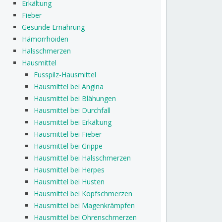
Erkältung
Fieber
Gesunde Ernährung
Hämorrhoiden
Halsschmerzen
Hausmittel
Fusspilz-Hausmittel
Hausmittel bei Angina
Hausmittel bei Blähungen
Hausmittel bei Durchfall
Hausmittel bei Erkältung
Hausmittel bei Fieber
Hausmittel bei Grippe
Hausmittel bei Halsschmerzen
Hausmittel bei Herpes
Hausmittel bei Husten
Hausmittel bei Kopfschmerzen
Hausmittel bei Magenkrämpfen
Hausmittel bei Ohrenschmerzen