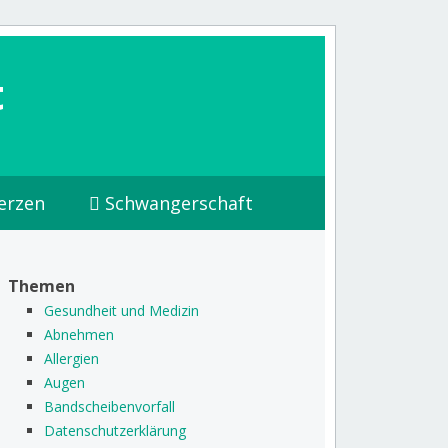
t
erzen
Schwangerschaft
Themen
Gesundheit und Medizin
Abnehmen
Allergien
Augen
Bandscheibenvorfall
Datenschutzerklärung