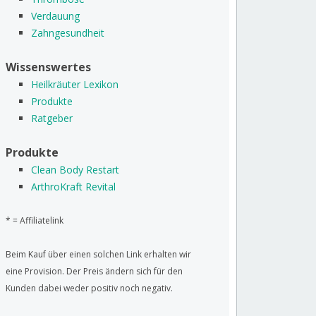
Verdauung
Zahngesundheit
Wissenswertes
Heilkräuter Lexikon
Produkte
Ratgeber
Produkte
Clean Body Restart
ArthroKraft Revital
* = Affiliatelink
Beim Kauf über einen solchen Link erhalten wir
eine Provision. Der Preis ändern sich für den
Kunden dabei weder positiv noch negativ.