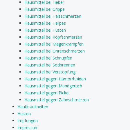
Hausmittel bei Fieber
Hausmittel bei Grippe
Hausmittel bei Halsschmerzen
Hausmittel bei Herpes
Hausmittel bei Husten
Hausmittel bei Kopfschmerzen
Hausmittel bei Magenkrämpfen
Hausmittel bei Ohrenschmerzen
Hausmittel bei Schnupfen
Hausmittel bei Sodbrennen
Hausmittel bei Verstopfung
Hausmittel gegen Hämorrhoiden
Hausmittel gegen Mundgeruch
Hausmittel gegen Pickel
Hausmittel gegen Zahnschmerzen
Hautkrankheiten
Husten
Impfungen
Impressum