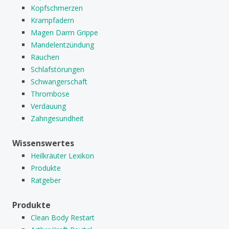
Kopfschmerzen
Krampfadern
Magen Darm Grippe
Mandelentzündung
Rauchen
Schlafstörungen
Schwangerschaft
Thrombose
Verdauung
Zahngesundheit
Wissenswertes
Heilkräuter Lexikon
Produkte
Ratgeber
Produkte
Clean Body Restart