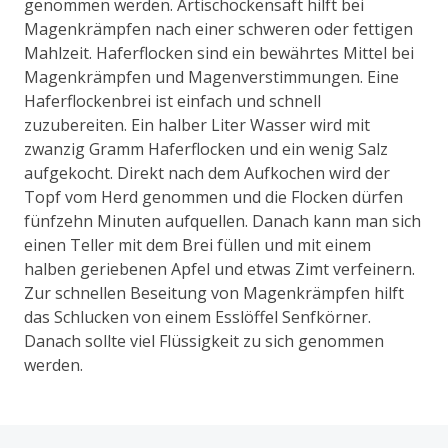
genommen werden. Artischockensaft hilft bei
Magenkrämpfen nach einer schweren oder fettigen
Mahlzeit. Haferflocken sind ein bewährtes Mittel bei
Magenkrämpfen und Magenverstimmungen. Eine
Haferflockenbrei ist einfach und schnell
zuzubereiten. Ein halber Liter Wasser wird mit
zwanzig Gramm Haferflocken und ein wenig Salz
aufgekocht. Direkt nach dem Aufkochen wird der
Topf vom Herd genommen und die Flocken dürfen
fünfzehn Minuten aufquellen. Danach kann man sich
einen Teller mit dem Brei füllen und mit einem
halben geriebenen Apfel und etwas Zimt verfeinern.
Zur schnellen Beseitung von Magenkrämpfen hilft
das Schlucken von einem Esslöffel Senfkörner.
Danach sollte viel Flüssigkeit zu sich genommen
werden.