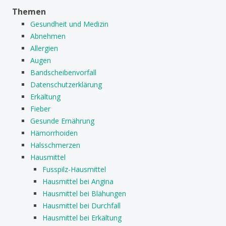
Themen
Gesundheit und Medizin
Abnehmen
Allergien
Augen
Bandscheibenvorfall
Datenschutzerklärung
Erkältung
Fieber
Gesunde Ernährung
Hämorrhoiden
Halsschmerzen
Hausmittel
Fusspilz-Hausmittel
Hausmittel bei Angina
Hausmittel bei Blähungen
Hausmittel bei Durchfall
Hausmittel bei Erkältung