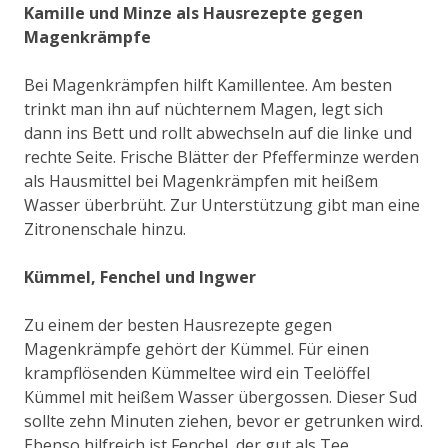
Kamille und Minze als Hausrezepte gegen
Magenkrämpfe
Bei Magenkrämpfen hilft Kamillentee. Am besten
trinkt man ihn auf nüchternem Magen, legt sich
dann ins Bett und rollt abwechseln auf die linke und
rechte Seite. Frische Blätter der Pfefferminze werden
als Hausmittel bei Magenkrämpfen mit heißem
Wasser überbrüht. Zur Unterstützung gibt man eine
Zitronenschale hinzu.
Kümmel, Fenchel und Ingwer
Zu einem der besten Hausrezepte gegen
Magenkrämpfe gehört der Kümmel. Für einen
krampflösenden Kümmeltee wird ein Teelöffel
Kümmel mit heißem Wasser übergossen. Dieser Sud
sollte zehn Minuten ziehen, bevor er getrunken wird.
Ebenso hilfreich ist Fenchel, der gut als Tee