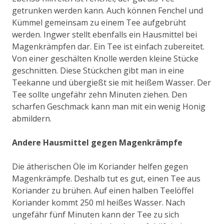
getrunken werden kann. Auch können Fenchel und
Kümmel gemeinsam zu einem Tee aufgebrüht
werden. Ingwer stellt ebenfalls ein Hausmittel bei
Magenkrämpfen dar. Ein Tee ist einfach zubereitet.
Von einer geschälten Knolle werden kleine Stücke
geschnitten. Diese Stückchen gibt man in eine
Teekanne und übergießt sie mit heißem Wasser. Der
Tee sollte ungefähr zehn Minuten ziehen. Den
scharfen Geschmack kann man mit ein wenig Honig
abmildern.
Andere Hausmittel gegen Magenkrämpfe
Die ätherischen Öle im Koriander helfen gegen
Magenkrämpfe. Deshalb tut es gut, einen Tee aus
Koriander zu brühen. Auf einen halben Teelöffel
Koriander kommt 250 ml heißes Wasser. Nach
ungefähr fünf Minuten kann der Tee zu sich