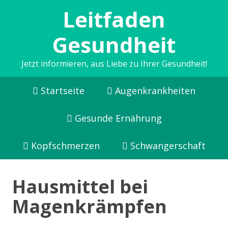
Leitfaden
Gesundheit
Jetzt informieren, aus Liebe zu Ihrer Gesundheit!
Startseite
Augenkrankheiten
Gesunde Ernährung
Kopfschmerzen
Schwangerschaft
Hausmittel bei
Magenkrämpfen