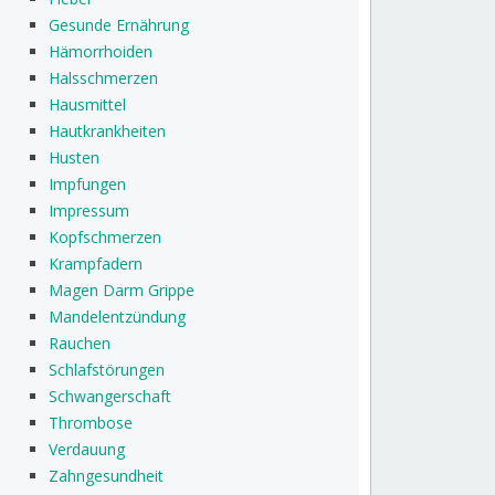
Gesunde Ernährung
Hämorrhoiden
Halsschmerzen
Hausmittel
Hautkrankheiten
Husten
Impfungen
Impressum
Kopfschmerzen
Krampfadern
Magen Darm Grippe
Mandelentzündung
Rauchen
Schlafstörungen
Schwangerschaft
Thrombose
Verdauung
Zahngesundheit