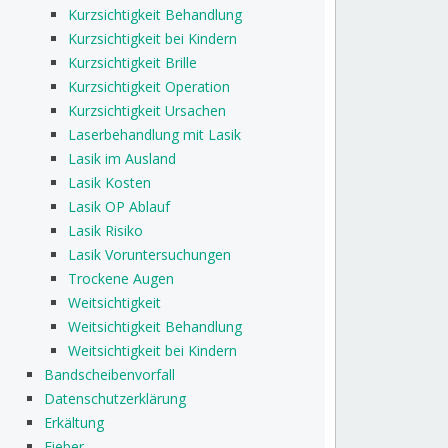
Kurzsichtigkeit Behandlung
Kurzsichtigkeit bei Kindern
Kurzsichtigkeit Brille
Kurzsichtigkeit Operation
Kurzsichtigkeit Ursachen
Laserbehandlung mit Lasik
Lasik im Ausland
Lasik Kosten
Lasik OP Ablauf
Lasik Risiko
Lasik Voruntersuchungen
Trockene Augen
Weitsichtigkeit
Weitsichtigkeit Behandlung
Weitsichtigkeit bei Kindern
Bandscheibenvorfall
Datenschutzerklärung
Erkältung
Fieber