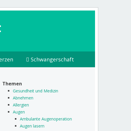
t
erzen
Schwangerschaft
Themen
Gesundheit und Medizin
Abnehmen
Allergien
Augen
Ambulante Augenoperation
Augen lasern