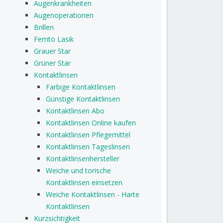
Augenkrankheiten
Augenoperationen
Brillen
Femto Lasik
Grauer Star
Grüner Star
Kontaktlinsen
Farbige Kontaktlinsen
Günstige Kontaktlinsen
Kontaktlinsen Abo
Kontaktlinsen Online kaufen
Kontaktlinsen Pflegemittel
Kontaktlinsen Tageslinsen
Kontaktlinsenhersteller
Weiche und torische
Kontaktlinsen einsetzen
Weiche Kontaktlinsen - Harte
Kontaktlinsen
Kurzsichtigkeit