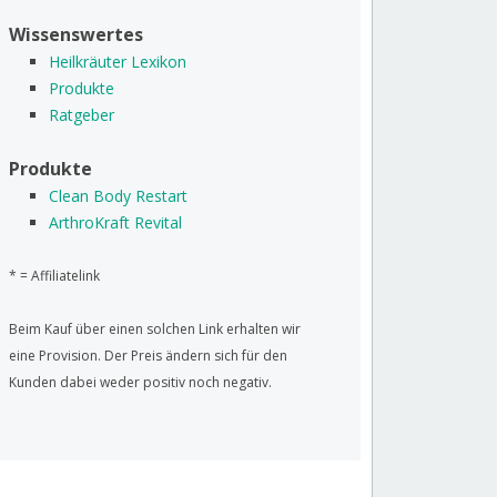
Wissenswertes
Heilkräuter Lexikon
Produkte
Ratgeber
Produkte
Clean Body Restart
ArthroKraft Revital
* = Affiliatelink
Beim Kauf über einen solchen Link erhalten wir
eine Provision. Der Preis ändern sich für den
Kunden dabei weder positiv noch negativ.