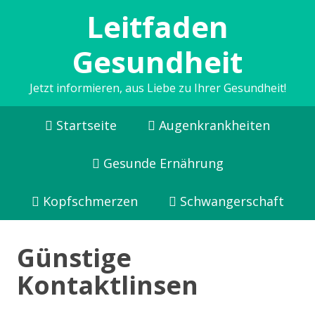
Leitfaden
Gesundheit
Jetzt informieren, aus Liebe zu Ihrer Gesundheit!
Startseite
Augenkrankheiten
Gesunde Ernährung
Kopfschmerzen
Schwangerschaft
Günstige
Kontaktlinsen