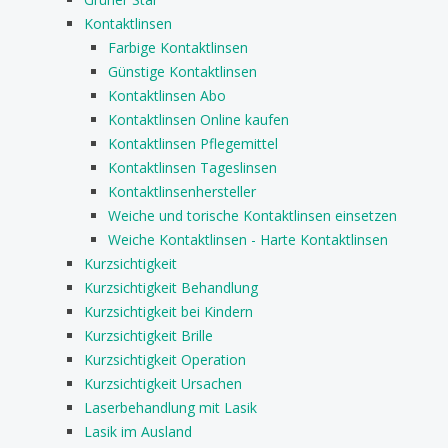
Kontaktlinsen
Farbige Kontaktlinsen
Günstige Kontaktlinsen
Kontaktlinsen Abo
Kontaktlinsen Online kaufen
Kontaktlinsen Pflegemittel
Kontaktlinsen Tageslinsen
Kontaktlinsenhersteller
Weiche und torische Kontaktlinsen einsetzen
Weiche Kontaktlinsen - Harte Kontaktlinsen
Kurzsichtigkeit
Kurzsichtigkeit Behandlung
Kurzsichtigkeit bei Kindern
Kurzsichtigkeit Brille
Kurzsichtigkeit Operation
Kurzsichtigkeit Ursachen
Laserbehandlung mit Lasik
Lasik im Ausland