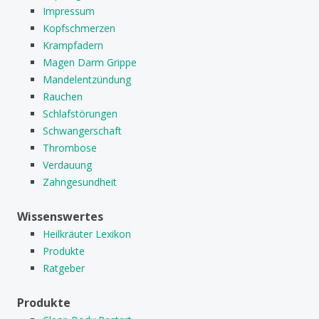
Impressum
Kopfschmerzen
Krampfadern
Magen Darm Grippe
Mandelentzündung
Rauchen
Schlafstörungen
Schwangerschaft
Thrombose
Verdauung
Zahngesundheit
Wissenswertes
Heilkräuter Lexikon
Produkte
Ratgeber
Produkte