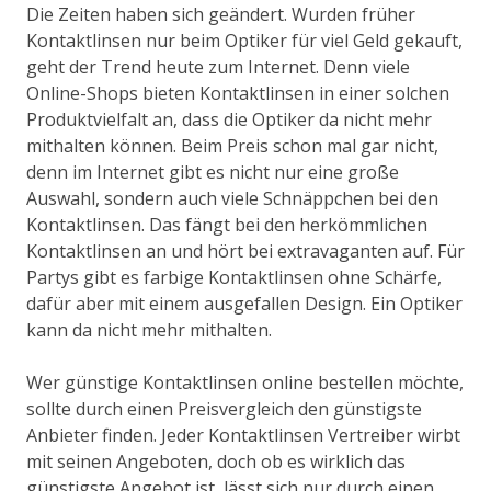
Die Zeiten haben sich geändert. Wurden früher
Kontaktlinsen nur beim Optiker für viel Geld gekauft,
geht der Trend heute zum Internet. Denn viele
Online-Shops bieten Kontaktlinsen in einer solchen
Produktvielfalt an, dass die Optiker da nicht mehr
mithalten können. Beim Preis schon mal gar nicht,
denn im Internet gibt es nicht nur eine große
Auswahl, sondern auch viele Schnäppchen bei den
Kontaktlinsen. Das fängt bei den herkömmlichen
Kontaktlinsen an und hört bei extravaganten auf. Für
Partys gibt es farbige Kontaktlinsen ohne Schärfe,
dafür aber mit einem ausgefallen Design. Ein Optiker
kann da nicht mehr mithalten.
Wer günstige Kontaktlinsen online bestellen möchte,
sollte durch einen Preisvergleich den günstigste
Anbieter finden. Jeder Kontaktlinsen Vertreiber wirbt
mit seinen Angeboten, doch ob es wirklich das
günstigste Angebot ist, lässt sich nur durch einen