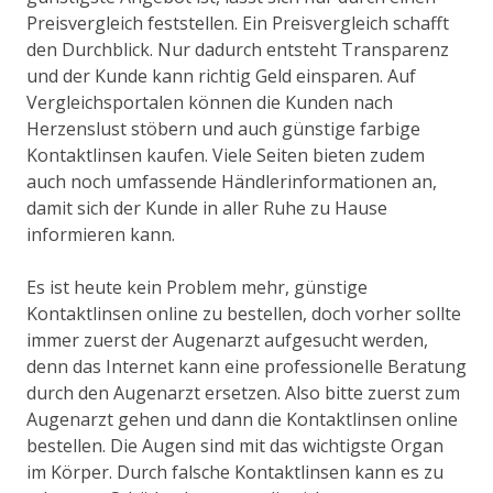
Preisvergleich feststellen. Ein Preisvergleich schafft
den Durchblick. Nur dadurch entsteht Transparenz
und der Kunde kann richtig Geld einsparen. Auf
Vergleichsportalen können die Kunden nach
Herzenslust stöbern und auch günstige farbige
Kontaktlinsen kaufen. Viele Seiten bieten zudem
auch noch umfassende Händlerinformationen an,
damit sich der Kunde in aller Ruhe zu Hause
informieren kann.
Es ist heute kein Problem mehr, günstige
Kontaktlinsen online zu bestellen, doch vorher sollte
immer zuerst der Augenarzt aufgesucht werden,
denn das Internet kann eine professionelle Beratung
durch den Augenarzt ersetzen. Also bitte zuerst zum
Augenarzt gehen und dann die Kontaktlinsen online
bestellen. Die Augen sind mit das wichtigste Organ
im Körper. Durch falsche Kontaktlinsen kann es zu