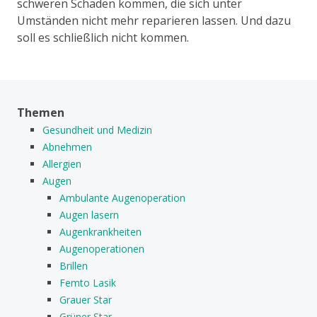
schweren Schäden kommen, die sich unter
Umständen nicht mehr reparieren lassen. Und dazu
soll es schließlich nicht kommen.
Themen
Gesundheit und Medizin
Abnehmen
Allergien
Augen
Ambulante Augenoperation
Augen lasern
Augenkrankheiten
Augenoperationen
Brillen
Femto Lasik
Grauer Star
Grüner Star