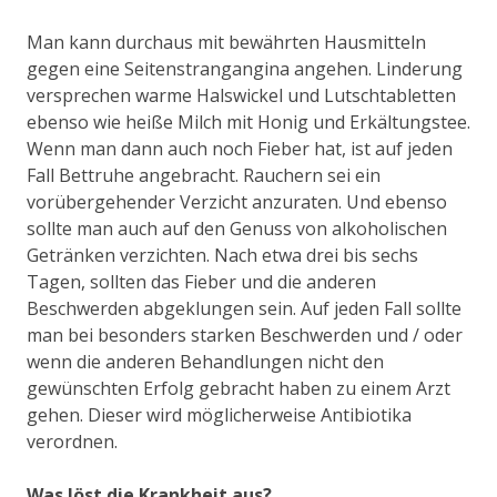
Man kann durchaus mit bewährten Hausmitteln
gegen eine Seitenstrangangina angehen. Linderung
versprechen warme Halswickel und Lutschtabletten
ebenso wie heiße Milch mit Honig und Erkältungstee.
Wenn man dann auch noch Fieber hat, ist auf jeden
Fall Bettruhe angebracht. Rauchern sei ein
vorübergehender Verzicht anzuraten. Und ebenso
sollte man auch auf den Genuss von alkoholischen
Getränken verzichten. Nach etwa drei bis sechs
Tagen, sollten das Fieber und die anderen
Beschwerden abgeklungen sein. Auf jeden Fall sollte
man bei besonders starken Beschwerden und / oder
wenn die anderen Behandlungen nicht den
gewünschten Erfolg gebracht haben zu einem Arzt
gehen. Dieser wird möglicherweise Antibiotika
verordnen.
Was löst die Krankheit aus?