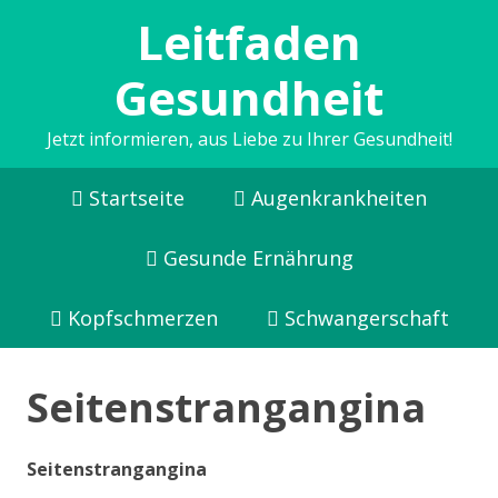
Leitfaden
Gesundheit
Jetzt informieren, aus Liebe zu Ihrer Gesundheit!
Startseite
Augenkrankheiten
Gesunde Ernährung
Kopfschmerzen
Schwangerschaft
Seitenstrangangina
Seitenstrangangina