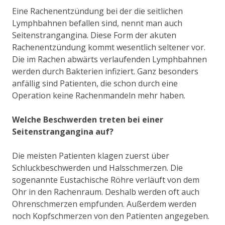
Eine Rachenentzündung bei der die seitlichen
Lymphbahnen befallen sind, nennt man auch
Seitenstrangangina. Diese Form der akuten
Rachenentzündung kommt wesentlich seltener vor.
Die im Rachen abwärts verlaufenden Lymphbahnen
werden durch Bakterien infiziert. Ganz besonders
anfällig sind Patienten, die schon durch eine
Operation keine Rachenmandeln mehr haben.
Welche Beschwerden treten bei einer
Seitenstrangangina auf?
Die meisten Patienten klagen zuerst über
Schluckbeschwerden und Halsschmerzen. Die
sogenannte Eustachische Röhre verläuft von dem
Ohr in den Rachenraum. Deshalb werden oft auch
Ohrenschmerzen empfunden. Außerdem werden
noch Kopfschmerzen von den Patienten angegeben.