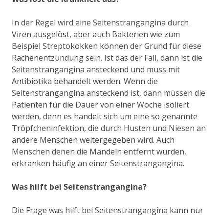
In der Regel wird eine Seitenstrangangina durch
Viren ausgelöst, aber auch Bakterien wie zum
Beispiel Streptokokken können der Grund für diese
Rachenentzündung sein. Ist das der Fall, dann ist die
Seitenstrangangina ansteckend und muss mit
Antibiotika behandelt werden. Wenn die
Seitenstrangangina ansteckend ist, dann müssen die
Patienten für die Dauer von einer Woche isoliert
werden, denn es handelt sich um eine so genannte
Tröpfcheninfektion, die durch Husten und Niesen an
andere Menschen weitergegeben wird. Auch
Menschen denen die Mandeln entfernt wurden,
erkranken häufig an einer Seitenstrangangina.
Was hilft bei Seitenstrangangina?
Die Frage was hilft bei Seitenstrangangina kann nur