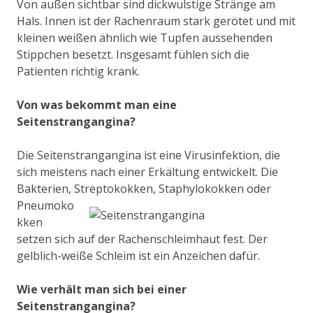
Von außen sichtbar sind dickwulstige Stränge am
Hals. Innen ist der Rachenraum stark gerötet und mit
kleinen weißen ähnlich wie Tupfen aussehenden
Stippchen besetzt. Insgesamt fühlen sich die
Patienten richtig krank.
Von was bekommt man eine
Seitenstrangangina?
Die Seitenstrangangina ist eine Virusinfektion, die
sich meistens nach einer Erkältung entwickelt. Die
Bakterien, Streptokokken,
Staphylokokken oder
Pneumoko
kken
setzen sich auf der Rachenschleimhaut fest. Der
gelblich-weiße Schleim ist ein Anzeichen dafür.
Wie verhält man sich bei einer
Seitenstrangangina?