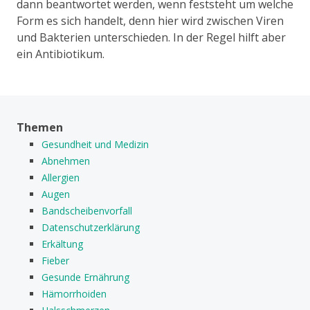
dann beantwortet werden, wenn feststeht um welche
Form es sich handelt, denn hier wird zwischen Viren
und Bakterien unterschieden. In der Regel hilft aber
ein Antibiotikum.
Themen
Gesundheit und Medizin
Abnehmen
Allergien
Augen
Bandscheibenvorfall
Datenschutzerklärung
Erkältung
Fieber
Gesunde Ernährung
Hämorrhoiden