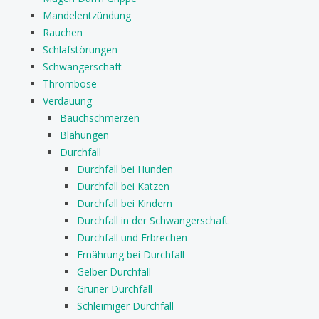
Mandelentzündung
Rauchen
Schlafstörungen
Schwangerschaft
Thrombose
Verdauung
Bauchschmerzen
Blähungen
Durchfall
Durchfall bei Hunden
Durchfall bei Katzen
Durchfall bei Kindern
Durchfall in der Schwangerschaft
Durchfall und Erbrechen
Ernährung bei Durchfall
Gelber Durchfall
Grüner Durchfall
Schleimiger Durchfall