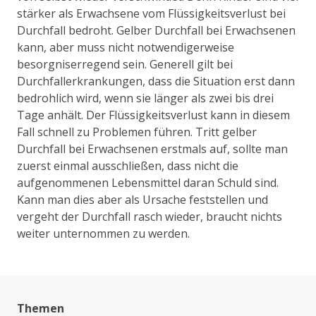
stärker als Erwachsene vom Flüssigkeitsverlust bei
Durchfall bedroht. Gelber Durchfall bei Erwachsenen
kann, aber muss nicht notwendigerweise
besorgniserregend sein. Generell gilt bei
Durchfallerkrankungen, dass die Situation erst dann
bedrohlich wird, wenn sie länger als zwei bis drei
Tage anhält. Der Flüssigkeitsverlust kann in diesem
Fall schnell zu Problemen führen. Tritt gelber
Durchfall bei Erwachsenen erstmals auf, sollte man
zuerst einmal ausschließen, dass nicht die
aufgenommenen Lebensmittel daran Schuld sind.
Kann man dies aber als Ursache feststellen und
vergeht der Durchfall rasch wieder, braucht nichts
weiter unternommen zu werden.
Themen