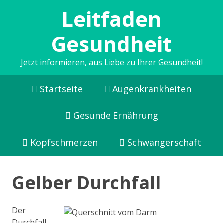
Leitfaden
Gesundheit
Jetzt informieren, aus Liebe zu Ihrer Gesundheit!
Startseite
Augenkrankheiten
Gesunde Ernährung
Kopfschmerzen
Schwangerschaft
Gelber Durchfall
Der
Durchfall