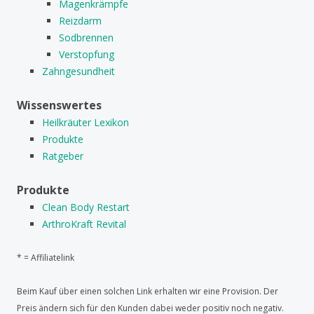
Magenkrämpfe
Reizdarm
Sodbrennen
Verstopfung
Zahngesundheit
Wissenswertes
Heilkräuter Lexikon
Produkte
Ratgeber
Produkte
Clean Body Restart
ArthroKraft Revital
* = Affiliatelink
Beim Kauf über einen solchen Link erhalten wir eine Provision. Der
Preis ändern sich für den Kunden dabei weder positiv noch negativ.