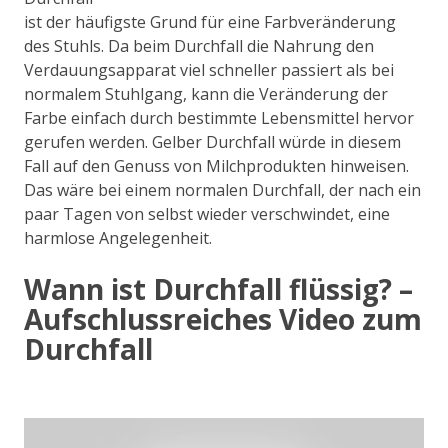
ist der häufigste Grund für eine Farbveränderung
des Stuhls. Da beim Durchfall die Nahrung den
Verdauungsapparat viel schneller passiert als bei
normalem Stuhlgang, kann die Veränderung der
Farbe einfach durch bestimmte Lebensmittel hervor
gerufen werden. Gelber Durchfall würde in diesem
Fall auf den Genuss von Milchprodukten hinweisen.
Das wäre bei einem normalen Durchfall, der nach ein
paar Tagen von selbst wieder verschwindet, eine
harmlose Angelegenheit.
Wann ist Durchfall flüssig? –
Aufschlussreiches Video zum
Durchfall