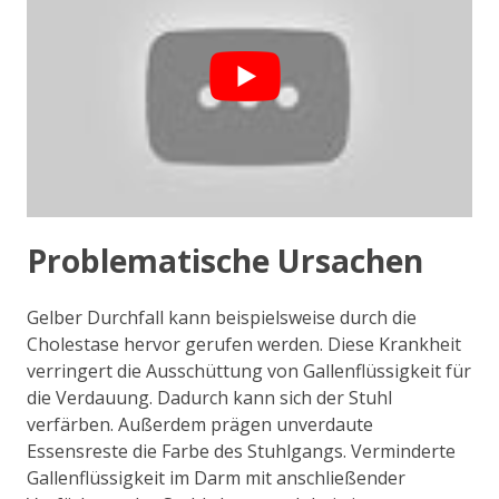
Problematische Ursachen
Gelber Durchfall kann beispielsweise durch die
Cholestase hervor gerufen werden. Diese Krankheit
verringert die Ausschüttung von Gallenflüssigkeit für
die Verdauung. Dadurch kann sich der Stuhl
verfärben. Außerdem prägen unverdaute
Essensreste die Farbe des Stuhlgangs. Verminderte
Gallenflüssigkeit im Darm mit anschließender