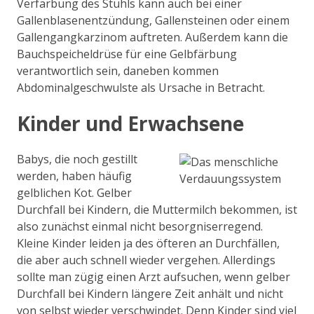
Verfärbung des Stuhls kann auch bei einer
Gallenblasenentzündung, Gallensteinen oder einem
Gallengangkarzinom auftreten. Außerdem kann die
Bauchspeicheldrüse für eine Gelbfärbung
verantwortlich sein, daneben kommen
Abdominalgeschwulste als Ursache in Betracht.
Kinder und Erwachsene
Babys, die noch gestillt
werden, haben häufig
gelblichen Kot. Gelber
Durchfall bei Kindern, die Muttermilch bekommen, ist
also zunächst einmal nicht besorgniserregend.
Kleine Kinder leiden ja des öfteren an Durchfällen,
die aber auch schnell wieder vergehen. Allerdings
sollte man zügig einen Arzt aufsuchen, wenn gelber
Durchfall bei Kindern längere Zeit anhält und nicht
von selbst wieder verschwindet. Denn Kinder sind viel