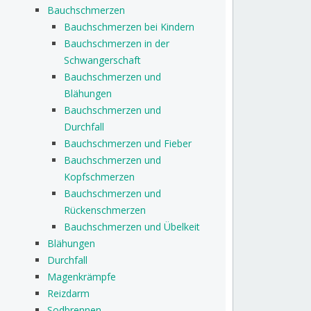
Bauchschmerzen
Bauchschmerzen bei Kindern
Bauchschmerzen in der
Schwangerschaft
Bauchschmerzen und
Blähungen
Bauchschmerzen und
Durchfall
Bauchschmerzen und Fieber
Bauchschmerzen und
Kopfschmerzen
Bauchschmerzen und
Rückenschmerzen
Bauchschmerzen und Übelkeit
Blähungen
Durchfall
Magenkrämpfe
Reizdarm
Sodbrennen