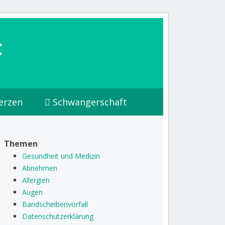
t
erzen
Schwangerschaft
Themen
Gesundheit und Medizin
Abnehmen
Allergien
Augen
Bandscheibenvorfall
Datenschutzerklärung