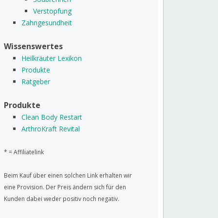
Verstopfung
Zahngesundheit
Wissenswertes
Heilkräuter Lexikon
Produkte
Ratgeber
Produkte
Clean Body Restart
ArthroKraft Revital
* = Affiliatelink
Beim Kauf über einen solchen Link erhalten wir
eine Provision. Der Preis ändern sich für den
Kunden dabei weder positiv noch negativ.