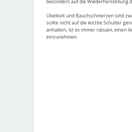
besonders auf die Wiederherstellung 
Übelkeit und Bauchschmerzen sind zw
sollte nicht auf die leichte Schulter
anhalten, ist es immer ratsam, einen 
einzunehmen.