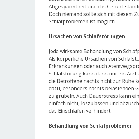
Abgespanntheit und das Gefühl, ständi
Doch niemand sollte sich mit diesem Zu
Schlafproblemen ist möglich.
Ursachen von Schlafstörungen
Jede wirksame Behandlung von Schlafp
Als körperliche Ursachen von Schlafs
Erkrankungen oder auch Atemwegsprob
Schlafstörung kann dann nur ein Arzt a
die Betroffene nachts nicht zur Ruhe
dazu, besonders nachts belastenden 
zu grübeln. Auch Dauerstress kann eine
einfach nicht, loszulassen und abzusc
das Einschlafen verhindert.
Behandlung von Schlafproblemen