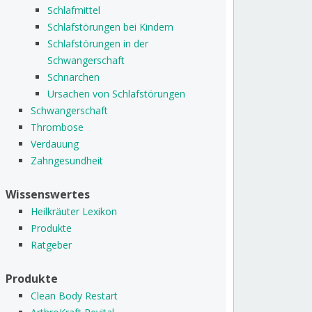
Schlafmittel
Schlafstörungen bei Kindern
Schlafstörungen in der
Schwangerschaft
Schnarchen
Ursachen von Schlafstörungen
Schwangerschaft
Thrombose
Verdauung
Zahngesundheit
Wissenswertes
Heilkräuter Lexikon
Produkte
Ratgeber
Produkte
Clean Body Restart