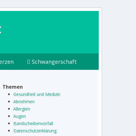
t
erzen
Schwangerschaft
Themen
Gesundheit und Medizin
Abnehmen
Allergien
Augen
Bandscheibenvorfall
Datenschutzerklärung