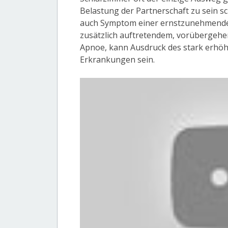
Belastung der Partnerschaft zu sein 
auch Symptom einer ernstzunehmende
zusätzlich auftretendem, vorübergehe
Apnoe, kann Ausdruck des stark erhöht
Erkrankungen sein.