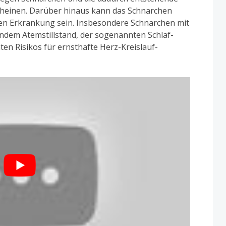
scheinen. Darüber hinaus kann das Schnarchen
n Erkrankung sein. Insbesondere Schnarchen mit
ndem Atemstillstand, der sogenannten Schlaf-
en Risikos für ernsthafte Herz-Kreislauf-