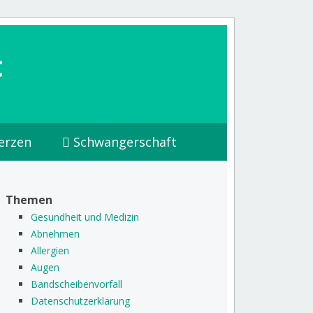
t
erzen
Schwangerschaft
Themen
Gesundheit und Medizin
Abnehmen
Allergien
Augen
Bandscheibenvorfall
Datenschutzerklärung