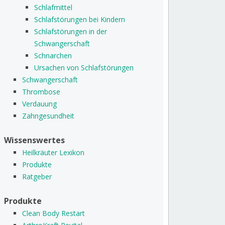
Schlafmittel
Schlafstörungen bei Kindern
Schlafstörungen in der
Schwangerschaft
Schnarchen
Ursachen von Schlafstörungen
Schwangerschaft
Thrombose
Verdauung
Zahngesundheit
Wissenswertes
Heilkräuter Lexikon
Produkte
Ratgeber
Produkte
Clean Body Restart