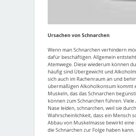
Ursachen von Schnarchen
Wenn man Schnarchen verhindern möch
dafür beschäftigen. Allgemein entste
Atemwege. Diese wiederum können dur
häufig sind Übergewicht und Alkoholm
sich auch im Rachenraum an und behin
übermäßigen Alkoholkonsum kommt es 
Muskeln, das das Schnarchen begünst
können zum Schnarchen führen. Viele A
Nase leiden, schnarchen, weil sie durc
Wahrscheinlichkeit, dass ein Mensch 
Abbau von Muskelmasse bewirkt eine
die Schnarchen zur Folge haben kann.