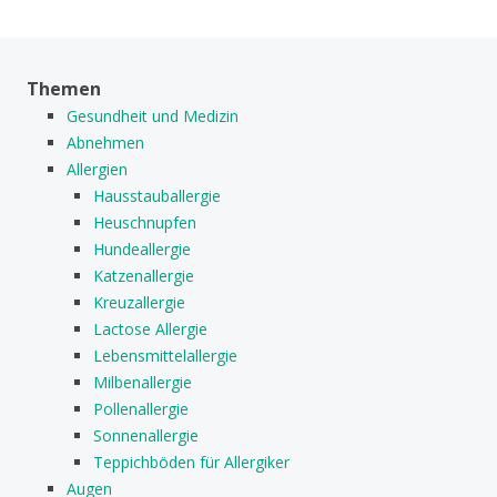
Themen
Gesundheit und Medizin
Abnehmen
Allergien
Hausstauballergie
Heuschnupfen
Hundeallergie
Katzenallergie
Kreuzallergie
Lactose Allergie
Lebensmittelallergie
Milbenallergie
Pollenallergie
Sonnenallergie
Teppichböden für Allergiker
Augen