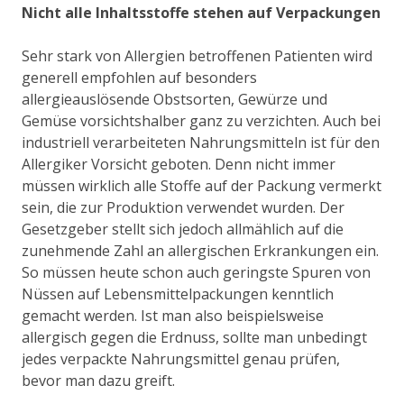
Nicht alle Inhaltsstoffe stehen auf Verpackungen
Sehr stark von Allergien betroffenen Patienten wird
generell empfohlen auf besonders
allergieauslösende Obstsorten, Gewürze und
Gemüse vorsichtshalber ganz zu verzichten. Auch bei
industriell verarbeiteten Nahrungsmitteln ist für den
Allergiker Vorsicht geboten. Denn nicht immer
müssen wirklich alle Stoffe auf der Packung vermerkt
sein, die zur Produktion verwendet wurden. Der
Gesetzgeber stellt sich jedoch allmählich auf die
zunehmende Zahl an allergischen Erkrankungen ein.
So müssen heute schon auch geringste Spuren von
Nüssen auf Lebensmittelpackungen kenntlich
gemacht werden. Ist man also beispielsweise
allergisch gegen die Erdnuss, sollte man unbedingt
jedes verpackte Nahrungsmittel genau prüfen,
bevor man dazu greift.