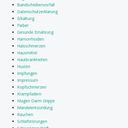
Bandscheibenvorfall
Datenschutzerklärung
Erkältung
Fieber
Gesunde Ernährung
Hämorrhoiden
Halsschmerzen
Hausmittel
Hautkrankheiten
Husten
Impfungen
Impressum
Kopfschmerzen
Krampfadern
Magen Darm Grippe
Mandelentzündung
Rauchen
Schlafstörungen