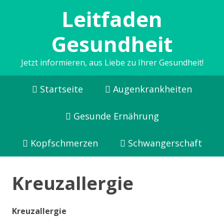
Leitfaden
Gesundheit
Jetzt informieren, aus Liebe zu Ihrer Gesundheit!
Startseite
Augenkrankheiten
Gesunde Ernährung
Kopfschmerzen
Schwangerschaft
Kreuzallergie
Kreuzallergie