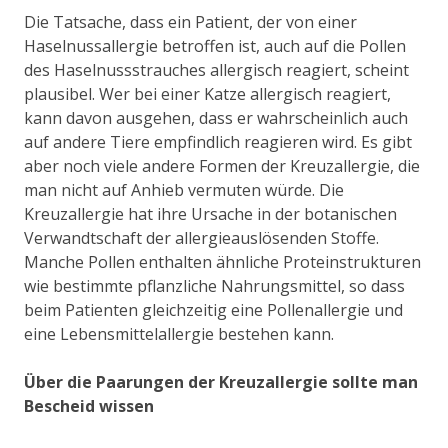
Die Tatsache, dass ein Patient, der von einer
Haselnussallergie betroffen ist, auch auf die Pollen
des Haselnussstrauches allergisch reagiert, scheint
plausibel. Wer bei einer Katze allergisch reagiert,
kann davon ausgehen, dass er wahrscheinlich auch
auf andere Tiere empfindlich reagieren wird. Es gibt
aber noch viele andere Formen der Kreuzallergie, die
man nicht auf Anhieb vermuten würde. Die
Kreuzallergie hat ihre Ursache in der botanischen
Verwandtschaft der allergieauslösenden Stoffe.
Manche Pollen enthalten ähnliche Proteinstrukturen
wie bestimmte pflanzliche Nahrungsmittel, so dass
beim Patienten gleichzeitig eine Pollenallergie und
eine Lebensmittelallergie bestehen kann.
Über die Paarungen der Kreuzallergie sollte man
Bescheid wissen