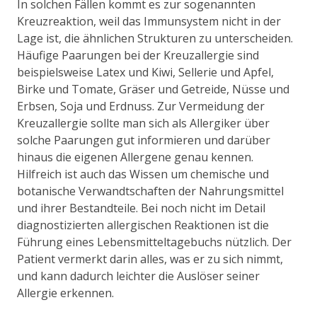
In solchen Fällen kommt es zur sogenannten
Kreuzreaktion, weil das Immunsystem nicht in der
Lage ist, die ähnlichen Strukturen zu unterscheiden.
Häufige Paarungen bei der Kreuzallergie sind
beispielsweise Latex und Kiwi, Sellerie und Apfel,
Birke und Tomate, Gräser und Getreide, Nüsse und
Erbsen, Soja und Erdnuss. Zur Vermeidung der
Kreuzallergie sollte man sich als Allergiker über
solche Paarungen gut informieren und darüber
hinaus die eigenen Allergene genau kennen.
Hilfreich ist auch das Wissen um chemische und
botanische Verwandtschaften der Nahrungsmittel
und ihrer Bestandteile. Bei noch nicht im Detail
diagnostizierten allergischen Reaktionen ist die
Führung eines Lebensmitteltagebuchs nützlich. Der
Patient vermerkt darin alles, was er zu sich nimmt,
und kann dadurch leichter die Auslöser seiner
Allergie erkennen.