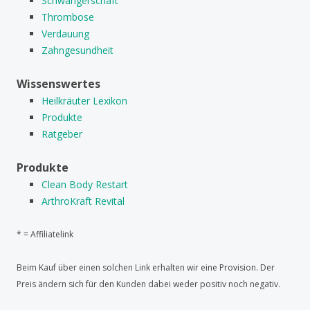
Schwangerschaft
Thrombose
Verdauung
Zahngesundheit
Wissenswertes
Heilkräuter Lexikon
Produkte
Ratgeber
Produkte
Clean Body Restart
ArthroKraft Revital
* = Affiliatelink
Beim Kauf über einen solchen Link erhalten wir eine Provision. Der
Preis ändern sich für den Kunden dabei weder positiv noch negativ.