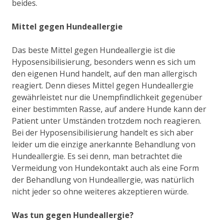
beides.
Mittel gegen Hundeallergie
Das beste Mittel gegen Hundeallergie ist die
Hyposensibilisierung, besonders wenn es sich um
den eigenen Hund handelt, auf den man allergisch
reagiert. Denn dieses Mittel gegen Hundeallergie
gewährleistet nur die Unempfindlichkeit gegenüber
einer bestimmten Rasse, auf andere Hunde kann der
Patient unter Umständen trotzdem noch reagieren.
Bei der Hyposensibilisierung handelt es sich aber
leider um die einzige anerkannte Behandlung von
Hundeallergie. Es sei denn, man betrachtet die
Vermeidung von Hundekontakt auch als eine Form
der Behandlung von Hundeallergie, was natürlich
nicht jeder so ohne weiteres akzeptieren würde.
Was tun gegen Hundeallergie?