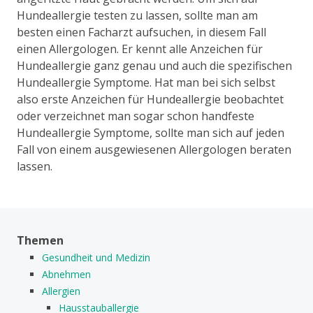
Hundeallergie testen zu lassen, sollte man am
besten einen Facharzt aufsuchen, in diesem Fall
einen Allergologen. Er kennt alle Anzeichen für
Hundeallergie ganz genau und auch die spezifischen
Hundeallergie Symptome. Hat man bei sich selbst
also erste Anzeichen für Hundeallergie beobachtet
oder verzeichnet man sogar schon handfeste
Hundeallergie Symptome, sollte man sich auf jeden
Fall von einem ausgewiesenen Allergologen beraten
lassen.
Themen
Gesundheit und Medizin
Abnehmen
Allergien
Hausstauballergie