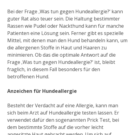
Bei der Frage ‚Was tun gegen Hundeallergie?‘ kann
guter Rat also teuer sein. Die Haltung bestimmter
Rassen wie Pudel oder Nackthund kann für manche
Patienten eine Lösung sein. Ferner gibt es spezielle
Mittel, mit denen man den Hund behandeln kann, um
die allergenen Stoffe in Haut und Haaren zu
minimieren. Ob das die optimale Antwort auf die
Frage ‚Was tun gegen Hundeallergie?‘ ist, bleibt
fraglich, in diesem Fall besonders für den
betroffenen Hund.
Anzeichen für Hundeallergie
Besteht der Verdacht auf eine Allergie, kann man
sich beim Arzt auf Hundeallergie testen lassen. Er
verwendet dafür den sogenannten Prick Test, bei
dem bestimmte Stoffe auf die vorher leicht
angeritzte Haut gebracht werden. Um sich auf