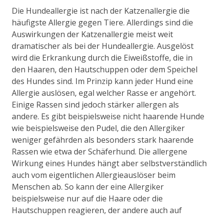
Die Hundeallergie ist nach der Katzenallergie die
häufigste Allergie gegen Tiere. Allerdings sind die
Auswirkungen der Katzenallergie meist weit
dramatischer als bei der Hundeallergie. Ausgelöst
wird die Erkrankung durch die Eiweißstoffe, die in
den Haaren, den Hautschuppen oder dem Speichel
des Hundes sind. Im Prinzip kann jeder Hund eine
Allergie auslösen, egal welcher Rasse er angehört.
Einige Rassen sind jedoch stärker allergen als
andere. Es gibt beispielsweise nicht haarende Hunde
wie beispielsweise den Pudel, die den Allergiker
weniger gefährden als besonders stark haarende
Rassen wie etwa der Schäferhund. Die allergene
Wirkung eines Hundes hängt aber selbstverständlich
auch vom eigentlichen Allergieauslöser beim
Menschen ab. So kann der eine Allergiker
beispielsweise nur auf die Haare oder die
Hautschuppen reagieren, der andere auch auf