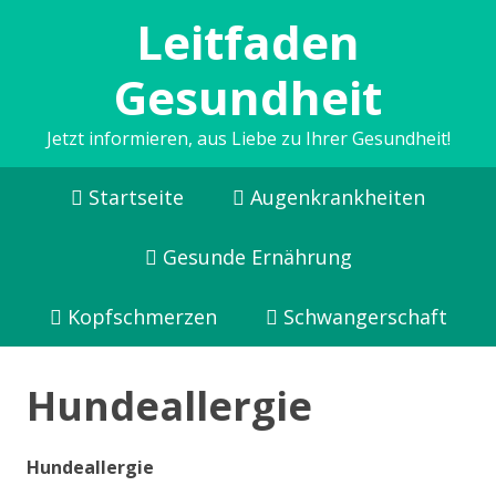
Leitfaden
Gesundheit
Jetzt informieren, aus Liebe zu Ihrer Gesundheit!
Startseite
Augenkrankheiten
Gesunde Ernährung
Kopfschmerzen
Schwangerschaft
Hundeallergie
Hundeallergie