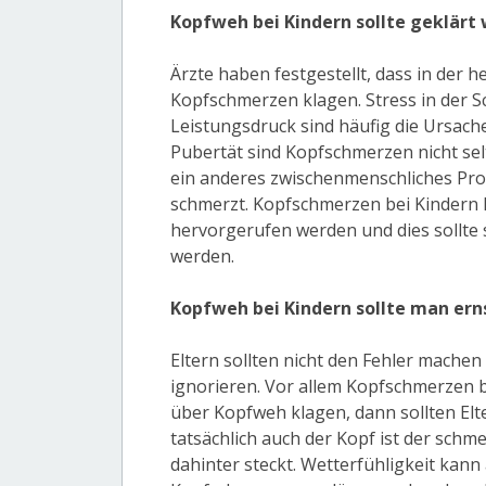
Kopfweh bei Kindern sollte geklärt
Ärzte haben festgestellt, dass in der 
Kopfschmerzen klagen. Stress in der 
Leistungsdruck sind häufig die Ursach
Pubertät sind Kopfschmerzen nicht se
ein anderes zwischenmenschliches Pro
schmerzt. Kopfschmerzen bei Kindern 
hervorgerufen werden und dies sollte 
werden.
Kopfweh bei Kindern sollte man er
Eltern sollten nicht den Fehler mache
ignorieren. Vor allem Kopfschmerzen be
über Kopfweh klagen, dann sollten Elt
tatsächlich auch der Kopf ist der schme
dahinter steckt. Wetterfühligkeit kan