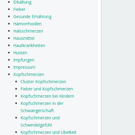
Erkältung
Fieber
Gesunde Ernährung
Hämorrhoiden
Halsschmerzen
Hausmittel
Hautkrankheiten
Husten
Impfungen
Impressum
Kopfschmerzen
Cluster Kopfschmerzen
Fieber und Kopfschmerzen
Kopfschmerzen bei Kindern
Kopfschmerzen in der
Schwangerschaft
Kopfschmerzen und
Schwindelgefühl
Kopfschmerzen und Übelkeit