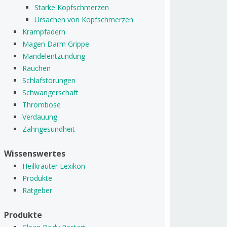
Starke Kopfschmerzen
Ursachen von Kopfschmerzen
Krampfadern
Magen Darm Grippe
Mandelentzündung
Rauchen
Schlafstörungen
Schwangerschaft
Thrombose
Verdauung
Zahngesundheit
Wissenswertes
Heilkräuter Lexikon
Produkte
Ratgeber
Produkte