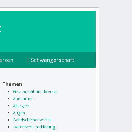
t
erzen
Schwangerschaft
Themen
Gesundheit und Medizin
Abnehmen
Allergien
Augen
Bandscheibenvorfall
Datenschutzerklärung