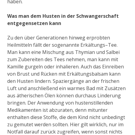
haben.
Was man dem Husten in der Schwangerschaft
entgegensetzen kann
Zu den über Generationen hinweg erprobten
Heilmitteln fällt der sogenannte Erkältungs–Tee.
Man kann eine Mischung aus Thymian und Salbei
zum Zubereiten des Tees nehmen, man kann mit
Kamille gurgeln oder inhalieren. Auch das Einreiben
von Brust und Rücken mit Erkältungsbalsam kann
den Husten lindern. Spaziergänge an der frischen
Luft und anschließend ein warmes Bad mit Zusätzen
aus ätherischen Ölen können durchaus Linderung
bringen. Der Anwendung von hustenstillenden
Medikamenten ist abzuraten, denn mitunter
enthalten diese Stoffe, die dem Kind nicht unbedingt
zu gemutet werden sollten. Hier gilt wirklich, nur im
Notfall darauf zurück zugreifen, wenn sonst nichts