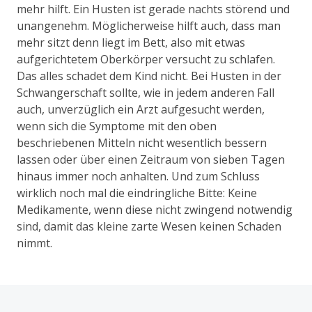
mehr hilft. Ein Husten ist gerade nachts störend und
unangenehm. Möglicherweise hilft auch, dass man
mehr sitzt denn liegt im Bett, also mit etwas
aufgerichtetem Oberkörper versucht zu schlafen.
Das alles schadet dem Kind nicht. Bei Husten in der
Schwangerschaft sollte, wie in jedem anderen Fall
auch, unverzüglich ein Arzt aufgesucht werden,
wenn sich die Symptome mit den oben
beschriebenen Mitteln nicht wesentlich bessern
lassen oder über einen Zeitraum von sieben Tagen
hinaus immer noch anhalten. Und zum Schluss
wirklich noch mal die eindringliche Bitte: Keine
Medikamente, wenn diese nicht zwingend notwendig
sind, damit das kleine zarte Wesen keinen Schaden
nimmt.