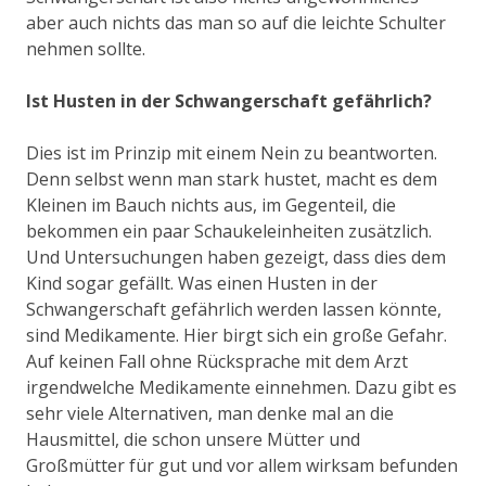
aber auch nichts das man so auf die leichte Schulter
nehmen sollte.
Ist Husten in der Schwangerschaft gefährlich?
Dies ist im Prinzip mit einem Nein zu beantworten.
Denn selbst wenn man stark hustet, macht es dem
Kleinen im Bauch nichts aus, im Gegenteil, die
bekommen ein paar Schaukeleinheiten zusätzlich.
Und Untersuchungen haben gezeigt, dass dies dem
Kind sogar gefällt. Was einen Husten in der
Schwangerschaft gefährlich werden lassen könnte,
sind Medikamente. Hier birgt sich ein große Gefahr.
Auf keinen Fall ohne Rücksprache mit dem Arzt
irgendwelche Medikamente einnehmen. Dazu gibt es
sehr viele Alternativen, man denke mal an die
Hausmittel, die schon unsere Mütter und
Großmütter für gut und vor allem wirksam befunden