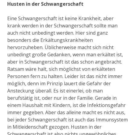
Husten in der Schwangerschaft
Eine Schwangerschaft ist keine Krankheit, aber
krank werden in der Schwangerschaft sollte man
auch nicht unbedingt werden. Hier sind ganz
besonders die Erkältungskrankheiten
hervorzuheben. Üblicherweise macht sich nicht
unbedingt große Gedanken, wenn man erkältet ist,
aber in Schwangerschaft ist das schon angebracht.
Ratsam wäre halt, sich möglichst von erkälteten
Personen fern zu halten. Leider ist das nicht immer
möglich, denn im Prinzip lauert die Gefahr der
Ansteckung überall. Es ist einerlei, ob man
berufstätig ist, oder nur in der Familie. Gerade in
einem Haushalt mit Kindern, ist die Infektionsgefahr
immer gegeben. Aber das alleine macht es nicht aus,
bei jeder Schwangerschaft ist auch das Immunsystem
in Mitleidenschaft gezogen. Husten in der
Schwangerschaft ist also nichts ungewöhnliches