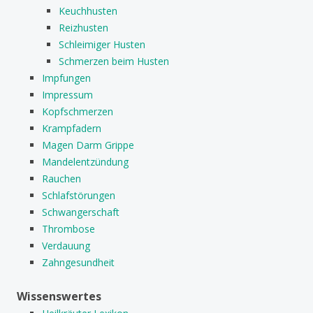
Keuchhusten
Reizhusten
Schleimiger Husten
Schmerzen beim Husten
Impfungen
Impressum
Kopfschmerzen
Krampfadern
Magen Darm Grippe
Mandelentzündung
Rauchen
Schlafstörungen
Schwangerschaft
Thrombose
Verdauung
Zahngesundheit
Wissenswertes