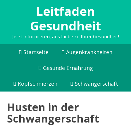
Leitfaden
Gesundheit
Jetzt informieren, aus Liebe zu Ihrer Gesundheit!
Startseite
Augenkrankheiten
Gesunde Ernährung
Kopfschmerzen
Schwangerschaft
Husten in der
Schwangerschaft