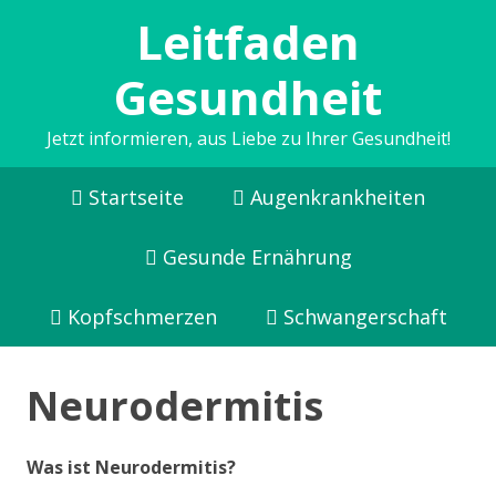
Leitfaden
Gesundheit
Jetzt informieren, aus Liebe zu Ihrer Gesundheit!
Startseite
Augenkrankheiten
Gesunde Ernährung
Kopfschmerzen
Schwangerschaft
Neurodermitis
Was ist Neurodermitis?