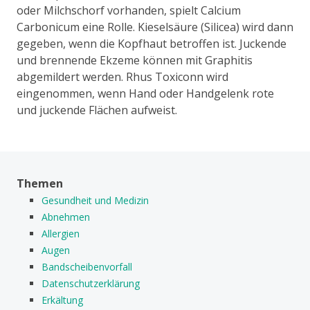
oder Milchschorf vorhanden, spielt Calcium
Carbonicum eine Rolle. Kieselsäure (Silicea) wird dann
gegeben, wenn die Kopfhaut betroffen ist. Juckende
und brennende Ekzeme können mit Graphitis
abgemildert werden. Rhus Toxiconn wird
eingenommen, wenn Hand oder Handgelenk rote
und juckende Flächen aufweist.
Themen
Gesundheit und Medizin
Abnehmen
Allergien
Augen
Bandscheibenvorfall
Datenschutzerklärung
Erkältung