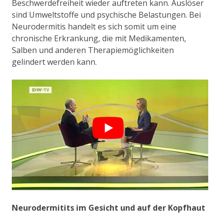
Beschwerdefreiheit wieder auftreten kann. Auslöser
sind Umweltstoffe und psychische Belastungen. Bei
Neurodermitis handelt es sich somit um eine
chronische Erkrankung, die mit Medikamenten,
Salben und anderen Therapiemöglichkeiten
gelindert werden kann.
Neurodermitits im Gesicht und auf der Kopfhaut