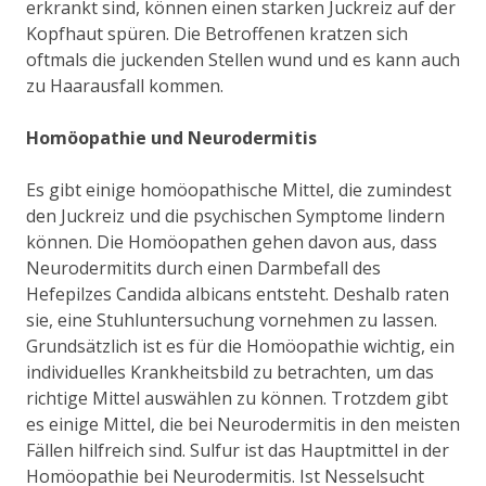
erkrankt sind, können einen starken Juckreiz auf der
Kopfhaut spüren. Die Betroffenen kratzen sich
oftmals die juckenden Stellen wund und es kann auch
zu Haarausfall kommen.
Homöopathie und Neurodermitis
Es gibt einige homöopathische Mittel, die zumindest
den Juckreiz und die psychischen Symptome lindern
können. Die Homöopathen gehen davon aus, dass
Neurodermitits durch einen Darmbefall des
Hefepilzes Candida albicans entsteht. Deshalb raten
sie, eine Stuhluntersuchung vornehmen zu lassen.
Grundsätzlich ist es für die Homöopathie wichtig, ein
individuelles Krankheitsbild zu betrachten, um das
richtige Mittel auswählen zu können. Trotzdem gibt
es einige Mittel, die bei Neurodermitis in den meisten
Fällen hilfreich sind. Sulfur ist das Hauptmittel in der
Homöopathie bei Neurodermitis. Ist Nesselsucht