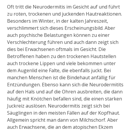
Oft tritt die Neurodermitis im Gesicht auf und führt
zu roten, trockenen und juckenden Hautreaktionen.
Besonders im Winter, in der kalten Jahreszeit,
verschlimmert sich dieses Erscheinungsbild. Aber
auch psychische Belastungen können zu einer
Verschlechterung führen und auch dann zeigt sich
dies bei Erwachsenen oftmals im Gesicht. Die
Betroffenen haben zu den trockenen Hautstellen
auch trockene Lippen und viele bekommen unter
dem Augenlid eine Falte, die ebenfalls juckt. Bei
manchen Menschen ist die Bindehaut anfällig für
Entzündungen. Ebenso kann sich die Neurodermitits
auf den Hals und auf die Ohren ausbreiten, die dann
häufig mit Knötchen befallen sind, die einen starken
Juckreiz auslösen. Neurodermitis zeigt sich bei
Säuglingen in den meisten Fällen auf der Kopfhaut.
Allgemein spricht man dann von Milchschorf. Aber
auch Erwachsene, die an dem atopischen Ekzem