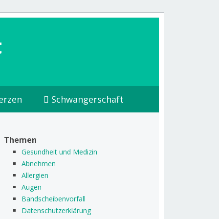
t
erzen
Schwangerschaft
Themen
Gesundheit und Medizin
Abnehmen
Allergien
Augen
Bandscheibenvorfall
Datenschutzerklärung