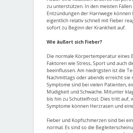
zu unterstützen. In den meisten Fällen
Entzündungen der Harnwege können Fi
eigentlich relativ schnell mit Fieber r
sofort zu Beginn der Krankheit auf.
Wie äußert sich Fieber?
Die normale Körpertemperatur eines Er
Faktoren wie Stress, Sport und auch 
beeinflussen. Am niedrigsten ist die 
Nachmittags oder abends erreicht sie 
Symptome sind bei vielen Patienten, ei
Müdigkeit und Schwäche. Mitunter kla
bis hin zu Schüttelfrost. Dies tritt auf
Symptome können Herzrasen und eine 
Fieber und Kopfschmerzen sind bei ein
normal. Es sind so die Begleiterschei