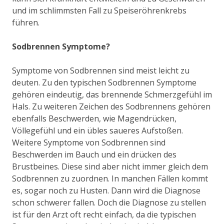
und im schlimmsten Fall zu Speiseröhrenkrebs
führen.
Sodbrennen Symptome?
Symptome von Sodbrennen sind meist leicht zu
deuten. Zu den typischen Sodbrennen Symptome
gehören eindeutig, das brennende Schmerzgefühl im
Hals. Zu weiteren Zeichen des Sodbrennens gehören
ebenfalls Beschwerden, wie Magendrücken,
Völlegefühl und ein übles saueres Aufstoßen.
Weitere Symptome von Sodbrennen sind
Beschwerden im Bauch und ein drücken des
Brustbeines. Diese sind aber nicht immer gleich dem
Sodbrennen zu zuordnen. In manchen Fällen kommt
es, sogar noch zu Husten. Dann wird die Diagnose
schon schwerer fallen. Doch die Diagnose zu stellen
ist für den Arzt oft recht einfach, da die typischen