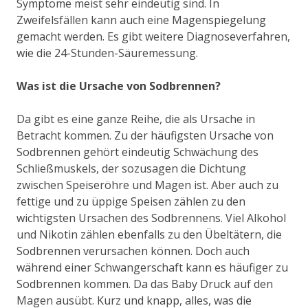
Symptome meist sehr eindeutig sind. In
Zweifelsfällen kann auch eine Magenspiegelung
gemacht werden. Es gibt weitere Diagnoseverfahren,
wie die 24-Stunden-Säuremessung.
Was ist die Ursache von Sodbrennen?
Da gibt es eine ganze Reihe, die als Ursache in
Betracht kommen. Zu der häufigsten Ursache von
Sodbrennen gehört eindeutig Schwächung des
Schließmuskels, der sozusagen die Dichtung
zwischen Speiseröhre und Magen ist. Aber auch zu
fettige und zu üppige Speisen zählen zu den
wichtigsten Ursachen des Sodbrennens. Viel Alkohol
und Nikotin zählen ebenfalls zu den Übeltätern, die
Sodbrennen verursachen können. Doch auch
während einer Schwangerschaft kann es häufiger zu
Sodbrennen kommen. Da das Baby Druck auf den
Magen ausübt. Kurz und knapp, alles, was die