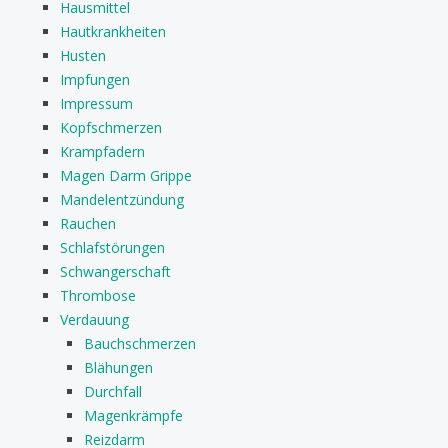
Hausmittel
Hautkrankheiten
Husten
Impfungen
Impressum
Kopfschmerzen
Krampfadern
Magen Darm Grippe
Mandelentzündung
Rauchen
Schlafstörungen
Schwangerschaft
Thrombose
Verdauung
Bauchschmerzen
Blähungen
Durchfall
Magenkrämpfe
Reizdarm