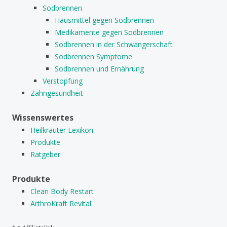
Sodbrennen
Hausmittel gegen Sodbrennen
Medikamente gegen Sodbrennen
Sodbrennen in der Schwangerschaft
Sodbrennen Symptome
Sodbrennen und Ernährung
Verstopfung
Zahngesundheit
Wissenswertes
Heilkräuter Lexikon
Produkte
Ratgeber
Produkte
Clean Body Restart
ArthroKraft Revital