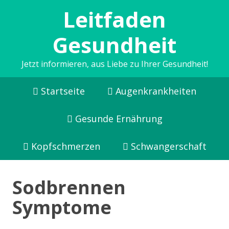
Leitfaden
Gesundheit
Jetzt informieren, aus Liebe zu Ihrer Gesundheit!
Startseite
Augenkrankheiten
Gesunde Ernährung
Kopfschmerzen
Schwangerschaft
Sodbrennen
Symptome