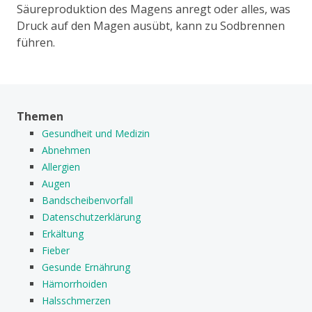
Säureproduktion des Magens anregt oder alles, was
Druck auf den Magen ausübt, kann zu Sodbrennen
führen.
Themen
Gesundheit und Medizin
Abnehmen
Allergien
Augen
Bandscheibenvorfall
Datenschutzerklärung
Erkältung
Fieber
Gesunde Ernährung
Hämorrhoiden
Halsschmerzen