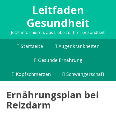
Leitfaden
Gesundheit
Jetzt informieren, aus Liebe zu Ihrer Gesundheit!
Startseite
Augenkrankheiten
Gesunde Ernährung
Kopfschmerzen
Schwangerschaft
Ernährungsplan bei
Reizdarm