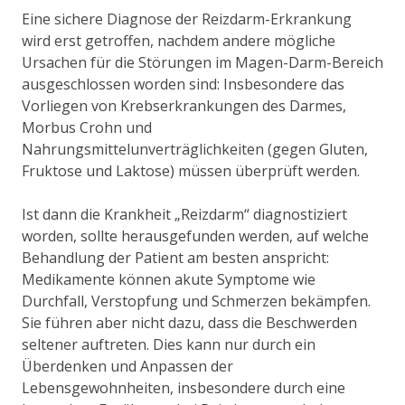
Eine sichere Diagnose der Reizdarm-Erkrankung
wird erst getroffen, nachdem andere mögliche
Ursachen für die Störungen im Magen-Darm-Bereich
ausgeschlossen worden sind: Insbesondere das
Vorliegen von Krebserkrankungen des Darmes,
Morbus Crohn und
Nahrungsmittelunverträglichkeiten (gegen Gluten,
Fruktose und Laktose) müssen überprüft werden.
Ist dann die Krankheit „Reizdarm“ diagnostiziert
worden, sollte herausgefunden werden, auf welche
Behandlung der Patient am besten anspricht:
Medikamente können akute Symptome wie
Durchfall, Verstopfung und Schmerzen bekämpfen.
Sie führen aber nicht dazu, dass die Beschwerden
seltener auftreten. Dies kann nur durch ein
Überdenken und Anpassen der
Lebensgewohnheiten, insbesondere durch eine