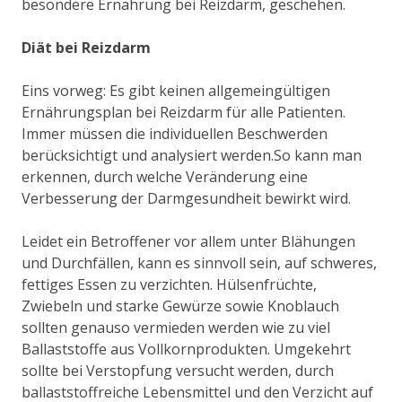
besondere Ernährung bei Reizdarm, geschehen.
Diät bei Reizdarm
Eins vorweg: Es gibt keinen allgemeingültigen
Ernährungsplan bei Reizdarm für alle Patienten.
Immer müssen die individuellen Beschwerden
berücksichtigt und analysiert werden.So kann man
erkennen, durch welche Veränderung eine
Verbesserung der Darmgesundheit bewirkt wird.
Leidet ein Betroffener vor allem unter Blähungen
und Durchfällen, kann es sinnvoll sein, auf schweres,
fettiges Essen zu verzichten. Hülsenfrüchte,
Zwiebeln und starke Gewürze sowie Knoblauch
sollten genauso vermieden werden wie zu viel
Ballaststoffe aus Vollkornprodukten. Umgekehrt
sollte bei Verstopfung versucht werden, durch
ballaststoffreiche Lebensmittel und den Verzicht auf