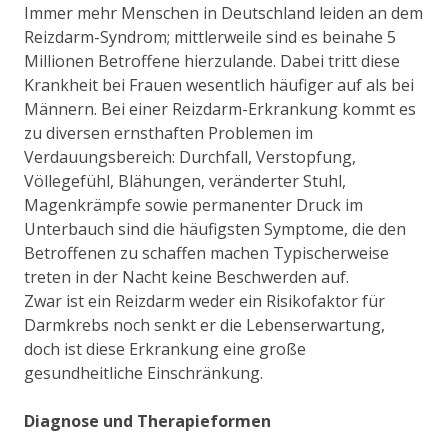
Immer mehr Menschen in Deutschland leiden an dem
Reizdarm-Syndrom; mittlerweile sind es beinahe 5
Millionen Betroffene hierzulande. Dabei tritt diese
Krankheit bei Frauen wesentlich häufiger auf als bei
Männern. Bei einer Reizdarm-Erkrankung kommt es
zu diversen ernsthaften Problemen im
Verdauungsbereich: Durchfall, Verstopfung,
Völlegefühl, Blähungen, veränderter Stuhl,
Magenkrämpfe sowie permanenter Druck im
Unterbauch sind die häufigsten Symptome, die den
Betroffenen zu schaffen machen Typischerweise
treten in der Nacht keine Beschwerden auf.
Zwar ist ein Reizdarm weder ein Risikofaktor für
Darmkrebs noch senkt er die Lebenserwartung,
doch ist diese Erkrankung eine große
gesundheitliche Einschränkung.
Diagnose und Therapieformen