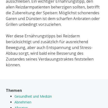
ausschließen. Ein wichtiger Ernährungstipp, den
allen Reizdarmpatienten beherzigen sollten, betrifft
die Zubereitung der Speisen: Möglichst schonendes
Garen und Dünsten ist dem scharfen Anbraten oder
Grillen unbedingt vorzuziehen.
Wer diese Ernährungstipps bei Reizdarm
berücksichtigt und zusätzlich für ausreichend
Bewegung, aber auch Entspannung und Stress-
Abbau sorgt, wird bald eine Besserung des
Zustandes seines Verdauungstraktes feststellen
können.
Themen
Gesundheit und Medizin
Abnehmen
Allergien