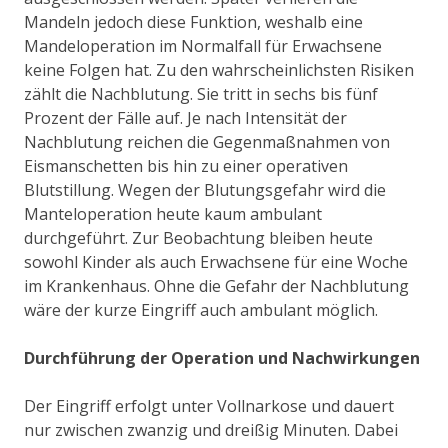
Mandeln jedoch diese Funktion, weshalb eine
Mandeloperation im Normalfall für Erwachsene
keine Folgen hat. Zu den wahrscheinlichsten Risiken
zählt die Nachblutung. Sie tritt in sechs bis fünf
Prozent der Fälle auf. Je nach Intensität der
Nachblutung reichen die Gegenmaßnahmen von
Eismanschetten bis hin zu einer operativen
Blutstillung. Wegen der Blutungsgefahr wird die
Manteloperation heute kaum ambulant
durchgeführt. Zur Beobachtung bleiben heute
sowohl Kinder als auch Erwachsene für eine Woche
im Krankenhaus. Ohne die Gefahr der Nachblutung
wäre der kurze Eingriff auch ambulant möglich.
Durchführung der Operation und Nachwirkungen
Der Eingriff erfolgt unter Vollnarkose und dauert
nur zwischen zwanzig und dreißig Minuten. Dabei