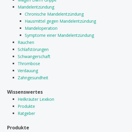
Mandelentzündung
Chronische Mandelentzündung
Hausmittel gegen Mandelentzündung
Mandeloperation
Symptome einer Mandelentzündung
Rauchen
Schlafstörungen
Schwangerschaft
Thrombose
Verdauung
Zahngesundheit
Wissenswertes
Heilkräuter Lexikon
Produkte
Ratgeber
Produkte