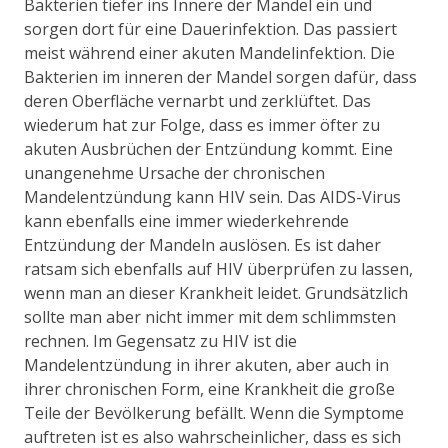
Bakterien tiefer ins Innere der Mandel ein und
sorgen dort für eine Dauerinfektion. Das passiert
meist während einer akuten Mandelinfektion. Die
Bakterien im inneren der Mandel sorgen dafür, dass
deren Oberfläche vernarbt und zerklüftet. Das
wiederum hat zur Folge, dass es immer öfter zu
akuten Ausbrüchen der Entzündung kommt. Eine
unangenehme Ursache der chronischen
Mandelentzündung kann HIV sein. Das AIDS-Virus
kann ebenfalls eine immer wiederkehrende
Entzündung der Mandeln auslösen. Es ist daher
ratsam sich ebenfalls auf HIV überprüfen zu lassen,
wenn man an dieser Krankheit leidet. Grundsätzlich
sollte man aber nicht immer mit dem schlimmsten
rechnen. Im Gegensatz zu HIV ist die
Mandelentzündung in ihrer akuten, aber auch in
ihrer chronischen Form, eine Krankheit die große
Teile der Bevölkerung befällt. Wenn die Symptome
auftreten ist es also wahrscheinlicher, dass es sich