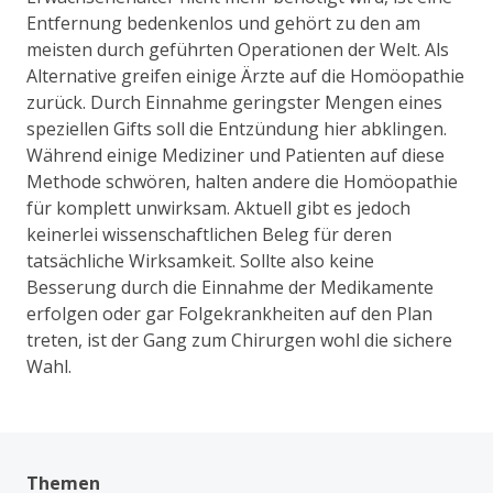
Entfernung bedenkenlos und gehört zu den am
meisten durch geführten Operationen der Welt. Als
Alternative greifen einige Ärzte auf die Homöopathie
zurück. Durch Einnahme geringster Mengen eines
speziellen Gifts soll die Entzündung hier abklingen.
Während einige Mediziner und Patienten auf diese
Methode schwören, halten andere die Homöopathie
für komplett unwirksam. Aktuell gibt es jedoch
keinerlei wissenschaftlichen Beleg für deren
tatsächliche Wirksamkeit. Sollte also keine
Besserung durch die Einnahme der Medikamente
erfolgen oder gar Folgekrankheiten auf den Plan
treten, ist der Gang zum Chirurgen wohl die sichere
Wahl.
Themen