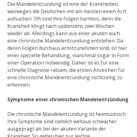
Die Mandelentzündung ist eine der Krankheiten,
weswegen die Deutschen mit am meisten einen Arzt
aufsuchen. Oft sind ihre Folgen harmlos, denn die
Krankheit klingt nach spätestens zwei Wochen
wieder ab. Allerdings kann aus einer akuten auch
eine chronische Mandelentzündung entstehen. Da
deren Folgen durchaus ernstzunehmen sind, ist hier
einer spezielle Behandlung, manchmal sogar in Form
einer Operation notwendig. Daher ist es für eine
schnelle Diagnose ratsam, die ersten Anzeichen für
eine chronische Mandelentzündung rechtzeitig zu
erkennen.
Symptome einer chronischen Mandelentzündung
Die chronische Mandelentzündung ist heimtückisch.
Ihre Symptome sind nämlich weitaus schwächer
ausgeprägt als bei der akuten Variante der
Krankheit. So gelten hier nur leichte