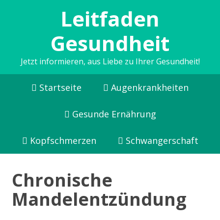
Leitfaden
Gesundheit
Jetzt informieren, aus Liebe zu Ihrer Gesundheit!
Startseite
Augenkrankheiten
Gesunde Ernährung
Kopfschmerzen
Schwangerschaft
Chronische
Mandelentzündung