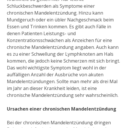
Schluckbeschwerden als Symptome einer
chronischen Mandelentzündung. Hinzu kann
Mundgeruch oder ein übler Nachgeschmack beim
Essen und Trinken kommen. Es gibt auch Fälle in
denen Patienten Leistungs- und
Konzentrationsschwächen als Anzeichen für eine
chronische Mandelentzündung angaben. Auch kann
es zu einer Schwellung der Lymphknoten am Hals
kommen, die jedoch keine Schmerzen mit sich bringt.
Das wohl wichtigste Symptom liegt wohl in der
auffälligen Anzahl der Ausbrüche von akuten
Mandelentzündungen. Sollte man mehr als drei Mal
im Jahr an dieser Krankheit leiden, ist eine
chronische Mandelentzündung sehr wahrscheinlich.
Ursachen einer chronischen Mandelentzündung
Bei der chronischen Mandelentzündung dringen