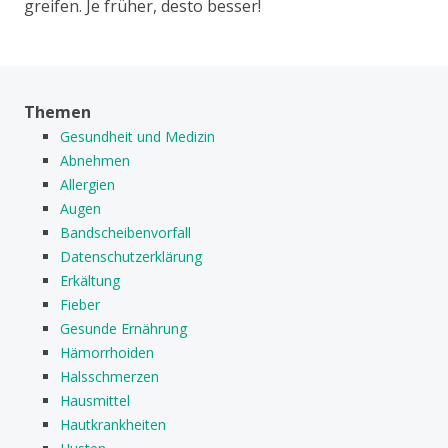
greifen. Je früher, desto besser!
Themen
Gesundheit und Medizin
Abnehmen
Allergien
Augen
Bandscheibenvorfall
Datenschutzerklärung
Erkältung
Fieber
Gesunde Ernährung
Hämorrhoiden
Halsschmerzen
Hausmittel
Hautkrankheiten