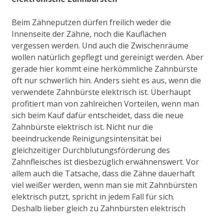
Beim Zähneputzen dürfen freilich weder die
Innenseite der Zähne, noch die Kauflächen
vergessen werden. Und auch die Zwischenräume
wollen natürlich gepflegt und gereinigt werden. Aber
gerade hier kommt eine herkömmliche Zahnbürste
oft nur schwerlich hin. Anders sieht es aus, wenn die
verwendete Zahnbürste elektrisch ist. Überhaupt
profitiert man von zahlreichen Vorteilen, wenn man
sich beim Kauf dafür entscheidet, dass die neue
Zahnbürste elektrisch ist. Nicht nur die
beeindruckende Reinigungsintensität bei
gleichzeitiger Durchblutungsförderung des
Zahnfleisches ist diesbezüglich erwähnenswert. Vor
allem auch die Tatsache, dass die Zähne dauerhaft
viel weißer werden, wenn man sie mit Zahnbürsten
elektrisch putzt, spricht in jedem Fall für sich.
Deshalb lieber gleich zu Zahnbürsten elektrisch