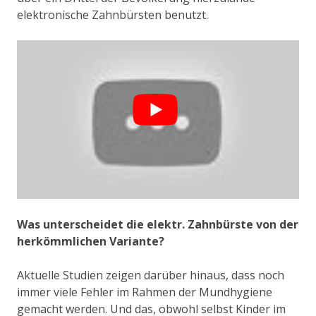
elektronische Zahnbürsten benutzt.
Was unterscheidet die elektr. Zahnbürste von der
herkömmlichen Variante?
Aktuelle Studien zeigen darüber hinaus, dass noch
immer viele Fehler im Rahmen der Mundhygiene
gemacht werden. Und das, obwohl selbst Kinder im