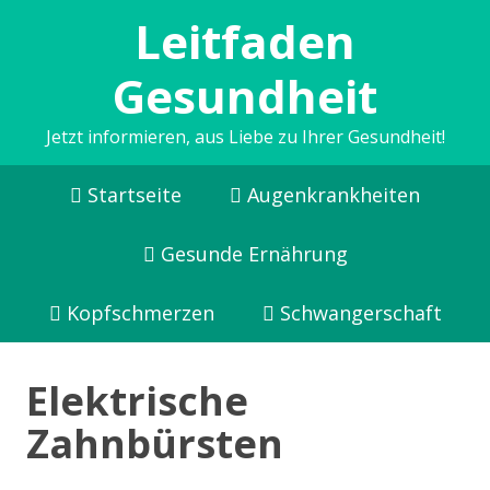
Leitfaden
Gesundheit
Jetzt informieren, aus Liebe zu Ihrer Gesundheit!
Startseite
Augenkrankheiten
Gesunde Ernährung
Kopfschmerzen
Schwangerschaft
Elektrische
Zahnbürsten