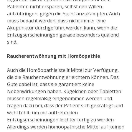
Patienten nicht ersparen, selbst den Willen
aufzubringen, gegen die Sucht anzukämpfen. Auch
muss bedacht werden, dass nicht immer eine
Akupunktur durchgeführt werden kann, wenn die
Entzugserscheinungen gerade besonders quälend
sind.
Raucherentwöhnung mit Homöopathie
Auch die Homöopathie stellt Mittel zur Verfügung,
die die Rauchentwöhnung erleichtern können. Das
Gute dabei ist, dass sie garantiert keine
Nebenwirkungen haben. Kügelchen oder Tabletten
müssen regelmäßig eingenommen werden und
tragen dazu bei, dass der Patient sich gekräftigt und
wohl fühlt, um mit auftretenden
Entzugserscheinungen leichter fertig zu werden.
Allerdings werden homöopathische Mittel auf keinen