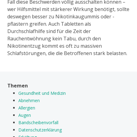
Fall diese Beschwerden völlig ausschalten können –
wer Hilfsmittel mit stärkerer Wirkung benötigt, sollte
deswegen besser zu Nikotinkaugummis oder -
pflastern greifen. Auch Tabletten als
Durchschlafhilfe sind für die Zeit der
Rauchentwöhnung kein Tabu, durch den
Nikotinentzug kommt es oft zu massiven
Schlafstörungen, die die Betroffenen stark belasten.
Themen
Gesundheit und Medizin
Abnehmen
Allergien
Augen
Bandscheibenvorfall
Datenschutzerklärung