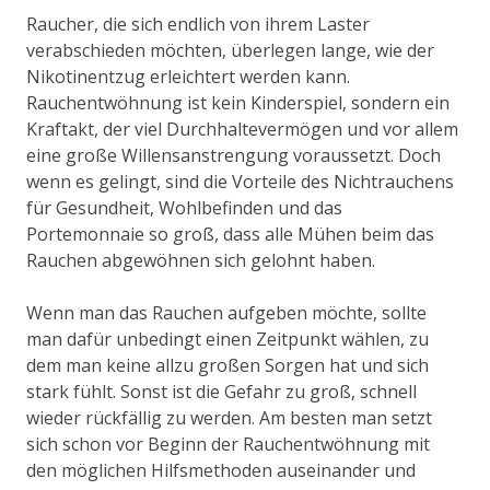
Raucher, die sich endlich von ihrem Laster
verabschieden möchten, überlegen lange, wie der
Nikotinentzug erleichtert werden kann.
Rauchentwöhnung ist kein Kinderspiel, sondern ein
Kraftakt, der viel Durchhaltevermögen und vor allem
eine große Willensanstrengung voraussetzt. Doch
wenn es gelingt, sind die Vorteile des Nichtrauchens
für Gesundheit, Wohlbefinden und das
Portemonnaie so groß, dass alle Mühen beim das
Rauchen abgewöhnen sich gelohnt haben.
Wenn man das Rauchen aufgeben möchte, sollte
man dafür unbedingt einen Zeitpunkt wählen, zu
dem man keine allzu großen Sorgen hat und sich
stark fühlt. Sonst ist die Gefahr zu groß, schnell
wieder rückfällig zu werden. Am besten man setzt
sich schon vor Beginn der Rauchentwöhnung mit
den möglichen Hilfsmethoden auseinander und