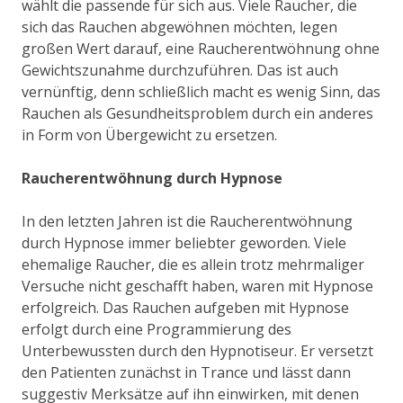
wählt die passende für sich aus. Viele Raucher, die
sich das Rauchen abgewöhnen möchten, legen
großen Wert darauf, eine Raucherentwöhnung ohne
Gewichtszunahme durchzuführen. Das ist auch
vernünftig, denn schließlich macht es wenig Sinn, das
Rauchen als Gesundheitsproblem durch ein anderes
in Form von Übergewicht zu ersetzen.
Raucherentwöhnung durch Hypnose
In den letzten Jahren ist die Raucherentwöhnung
durch Hypnose immer beliebter geworden. Viele
ehemalige Raucher, die es allein trotz mehrmaliger
Versuche nicht geschafft haben, waren mit Hypnose
erfolgreich. Das Rauchen aufgeben mit Hypnose
erfolgt durch eine Programmierung des
Unterbewussten durch den Hypnotiseur. Er versetzt
den Patienten zunächst in Trance und lässt dann
suggestiv Merksätze auf ihn einwirken, mit denen