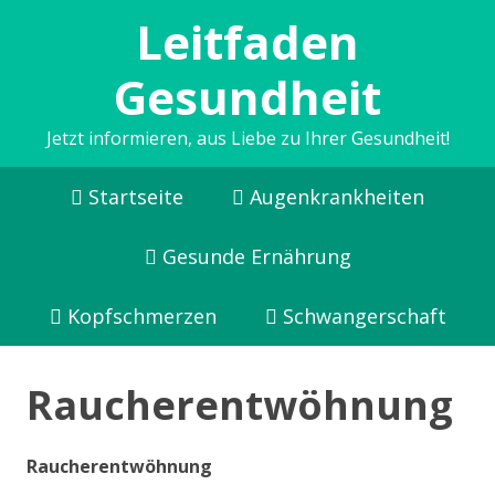
Leitfaden
Gesundheit
Jetzt informieren, aus Liebe zu Ihrer Gesundheit!
Startseite
Augenkrankheiten
Gesunde Ernährung
Kopfschmerzen
Schwangerschaft
Raucherentwöhnung
Raucherentwöhnung