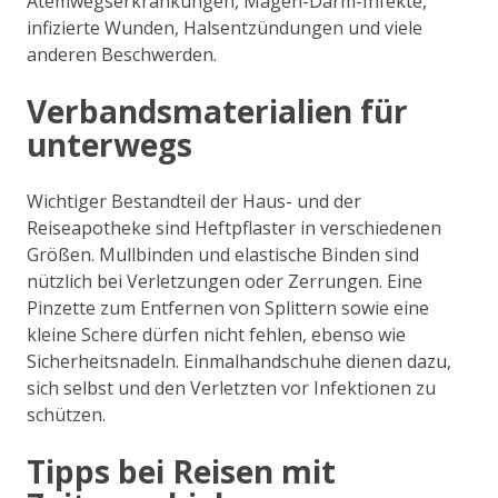
Atemwegserkrankungen, Magen-Darm-Infekte,
infizierte Wunden, Halsentzündungen und viele
anderen Beschwerden.
Verbandsmaterialien für
unterwegs
Wichtiger Bestandteil der Haus- und der
Reiseapotheke sind Heftpflaster in verschiedenen
Größen. Mullbinden und elastische Binden sind
nützlich bei Verletzungen oder Zerrungen. Eine
Pinzette zum Entfernen von Splittern sowie eine
kleine Schere dürfen nicht fehlen, ebenso wie
Sicherheitsnadeln. Einmalhandschuhe dienen dazu,
sich selbst und den Verletzten vor Infektionen zu
schützen.
Tipps bei Reisen mit