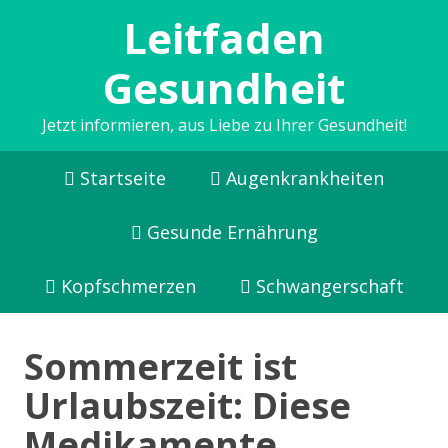
Leitfaden
Gesundheit
Jetzt informieren, aus Liebe zu Ihrer Gesundheit!
Startseite
Augenkrankheiten
Gesunde Ernährung
Kopfschmerzen
Schwangerschaft
Sommerzeit ist
Urlaubszeit: Diese
Medikamente