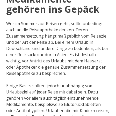
gehören ins Gepäck
Wer im Sommer auf Reisen geht, sollte unbedingt
auch an die Reiseapotheke denken. Deren
Zusammensetzung hängt maßgeblich vom Reiseziel
und der Art der Reise ab. Bei einem Urlaub in
Deutschland sind andere Dinge zu bedenken, als bei
einer Rucksacktour durch Asien. Es ist deshalb
wichtig, vor Antritt des Urlaubs mit dem Hausarzt
oder Apotheker die genaue Zusammensetzung der
Reiseapotheke zu besprechen.
Einige Basics sollten jedoch unabhängig vom
Urlaubsziel auf jeder Reise mit dabei sein. Dazu
gehören vor allem auch täglich einzunehmende
Medikamente, beispielsweise Blutdrucktabletten
oder Antibabypillen. Urlauber, die mit Kindern reisen,