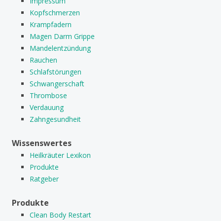
Impressum
Kopfschmerzen
Krampfadern
Magen Darm Grippe
Mandelentzündung
Rauchen
Schlafstörungen
Schwangerschaft
Thrombose
Verdauung
Zahngesundheit
Wissenswertes
Heilkräuter Lexikon
Produkte
Ratgeber
Produkte
Clean Body Restart