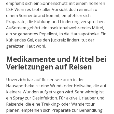
empfiehlt sich ein Sonnenschutz mit einem höheren
LSF. Wenn es trotz aller Vorsicht doch einmal zu
einem Sonnenbrand kommt, empfehlen sich
Präparate, die Kühlung und Linderung versprechen.
Außerdem gehört ein insektenabwehrendes Mittel,
ein sogenanntes Repellent, in die Hausapotheke. Ein
kühlendes Gel, das den Juckreiz lindert, tut der
gereizten Haut wohl.
Medikamente und Mittel bei
Verletzungen auf Reisen
Unverzichtbar auf Reisen wie auch in der
Hausapotheke ist eine Wund- oder Heilsalbe, die auf
kleinere Wunden aufgetragen wird. Sehr wichtig ist
ein Spray zur Desinfektion. Für aktive Urlauber und
Reisende, die eine Trekking- oder Wandertour
planen, empfehlen sich Präparate zur Behandlung