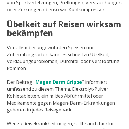
von Sportverletzungen, Prellungen, Verstauchungen
oder Zerrungen ebenso wie Kühlkompressen.
Übelkeit auf Reisen wirksam
bekämpfen
Vor allem bei ungewohnten Speisen und
Zubereitungsarten kann es schnell zu Übelkeit,
Verdauungsproblemen, Durchfall oder Verstopfung
kommen.
Der Beitrag „
Magen Darm Grippe
“ informiert
umfassend zu diesem Thema. Elektrolyt-Pulver,
Kohletabletten, ein mildes Abführmittel oder
Medikamente gegen Magen-Darm-Erkrankungen
gehören in jedes Reisegepäck.
Wer zu Reisekrankheit neigen, sollte auch hierfür