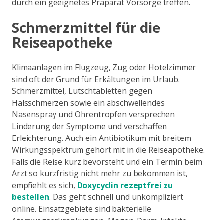
durch ein geeignetes Präparat Vorsorge treffen.
Schmerzmittel für die
Reiseapotheke
Klimaanlagen im Flugzeug, Zug oder Hotelzimmer
sind oft der Grund für Erkältungen im Urlaub.
Schmerzmittel, Lutschtabletten gegen
Halsschmerzen sowie ein abschwellendes
Nasenspray und Ohrentropfen versprechen
Linderung der Symptome und verschaffen
Erleichterung. Auch ein Antibiotikum mit breitem
Wirkungsspektrum gehört mit in die Reiseapotheke.
Falls die Reise kurz bevorsteht und ein Termin beim
Arzt so kurzfristig nicht mehr zu bekommen ist,
empfiehlt es sich,
Doxycyclin rezeptfrei zu
bestellen
. Das geht schnell und unkompliziert
online. Einsatzgebiete sind bakterielle