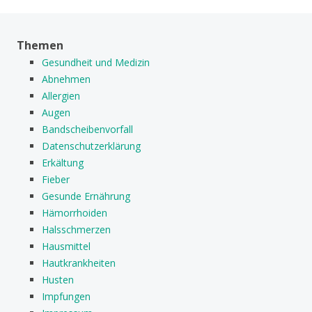
Themen
Gesundheit und Medizin
Abnehmen
Allergien
Augen
Bandscheibenvorfall
Datenschutzerklärung
Erkältung
Fieber
Gesunde Ernährung
Hämorrhoiden
Halsschmerzen
Hausmittel
Hautkrankheiten
Husten
Impfungen