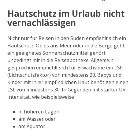
Hautschutz im Urlaub nicht
vernachlässigen
Nicht nur für Reisen in den Süden empfiehlt sich ein
Hautschutz. Ob es ans Meer oder in die Berge geht,
ein geeignetes Sonnenschutzmittel gehört
unbedingt mit in die Reiseapotheke. Allgemein
gesprochen empfiehlt sich für Erwachsene ein LSF
(Lichtschutzfaktor) von mindestens 20. Babys und
Kinder mit ihrer empfindlichen Haut benötigen einen
LSF von mindestens 30. In Gegenden mit starker UV-
Intensität, wie beispielsweise
in höheren Lagen,
am Wasser oder
am Äquator